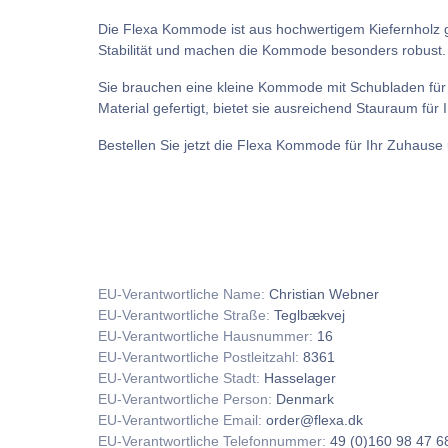
Die Flexa Kommode ist aus hochwertigem Kiefernholz gefe
Stabilität und machen die Kommode besonders robust. Die
Sie brauchen eine kleine Kommode mit Schubladen für
Material gefertigt, bietet sie ausreichend Stauraum für 
Bestellen Sie jetzt die Flexa Kommode für Ihr Zuhause 
EU-Verantwortliche Name:
Christian Webner
EU-Verantwortliche Straße:
Teglbækvej
EU-Verantwortliche Hausnummer:
16
EU-Verantwortliche Postleitzahl:
8361
EU-Verantwortliche Stadt:
Hasselager
EU-Verantwortliche Person:
Denmark
EU-Verantwortliche Email:
order@flexa.dk
EU-Verantwortliche Telefonnummer:
49 (0)160 98 47 6