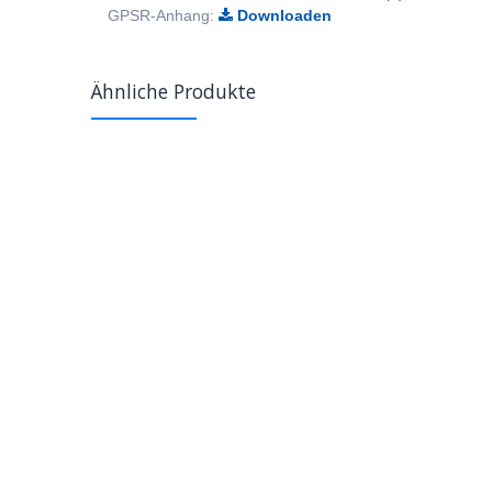
GPSR-Anhang:
Downloaden
Ähnliche Produkte