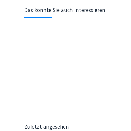
Das könnte Sie auch interessieren
Zuletzt angesehen