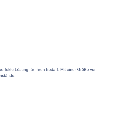
rfekte Lösung für Ihren Bedarf. Mit einer Größe von
nstände.