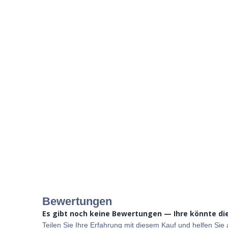
Bewertungen
Es gibt noch keine Bewertungen — Ihre könnte die
Teilen Sie Ihre Erfahrung mit diesem Kauf und helfen Si