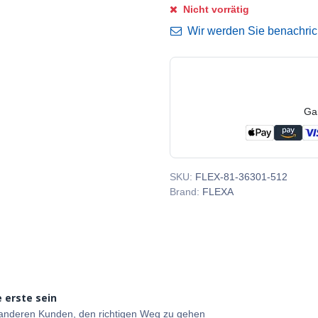
Nicht vorrätig
Wir werden Sie benachricht
Ga
SKU:
FLEX-81-36301-512
Brand:
FLEXA
 erste sein
e anderen Kunden, den richtigen Weg zu gehen