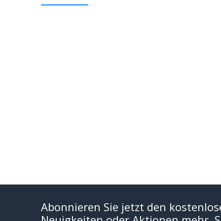
Abonnieren Sie jetzt den kostenlos
Neuigkeiten oder Aktionen mehr. Si