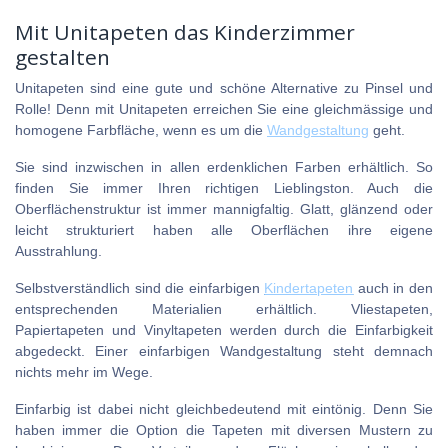
Mit Unitapeten das Kinderzimmer
gestalten
Unitapeten sind eine gute und schöne Alternative zu Pinsel und
Rolle! Denn mit Unitapeten erreichen Sie eine gleichmässige und
homogene Farbfläche, wenn es um die
Wandgestaltung
geht.
Sie sind inzwischen in allen erdenklichen Farben erhältlich. So
finden Sie immer Ihren richtigen Lieblingston. Auch die
Oberflächenstruktur ist immer mannigfaltig. Glatt, glänzend oder
leicht strukturiert haben alle Oberflächen ihre eigene
Ausstrahlung.
Selbstverständlich sind die einfarbigen
Kindertapeten
auch in den
entsprechenden Materialien erhältlich. Vliestapeten,
Papiertapeten und Vinyltapeten werden durch die Einfarbigkeit
abgedeckt. Einer einfarbigen Wandgestaltung steht demnach
nichts mehr im Wege.
Einfarbig ist dabei nicht gleichbedeutend mit eintönig. Denn Sie
haben immer die Option die Tapeten mit diversen Mustern zu