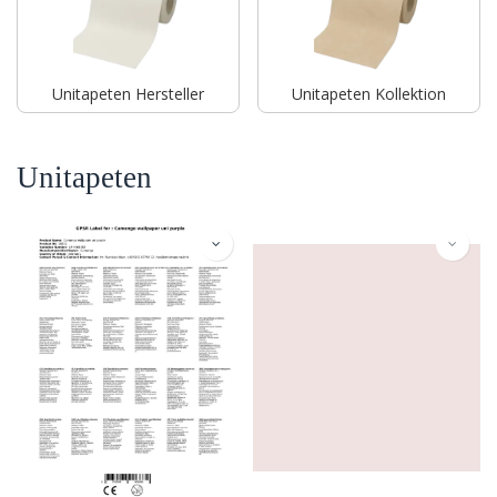
Unitapeten Hersteller
Unitapeten Kollektion
Unitapeten