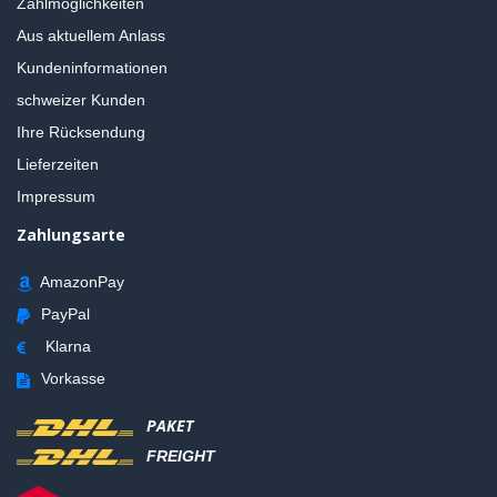
Zahlmöglichkeiten
Aus aktuellem Anlass
Kundeninformationen
schweizer Kunden
Ihre Rücksendung
Lieferzeiten
Impressum
Zahlungsarte
AmazonPay
PayPal
Klarna
Vorkasse
PAKET
FREIGHT