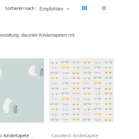
Sortieren nach :
Empfohlen
estaltung, darunter Kindertapeten mit
o Kindertapete
Casadeco Kindertapete