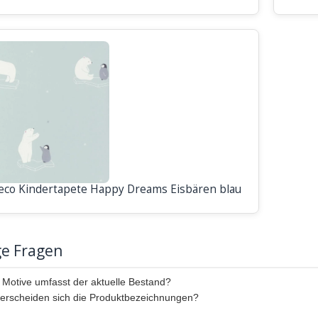
eco Kindertapete Happy Dreams Eisbären blau
ge Fragen
Motive umfasst der aktuelle Bestand?
erscheiden sich die Produktbezeichnungen?