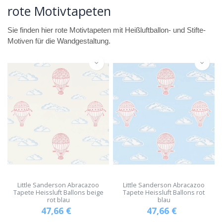
rote Motivtapeten
Sie finden hier rote Motivtapeten mit Heißluftballon- und Stifte-
Motiven für die Wandgestaltung.
Little Sanderson Abracazoo
Little Sanderson Abracazoo
Tapete Heissluft Ballons beige
Tapete Heissluft Ballons rot
rot blau
blau
47,66
€
47,66
€