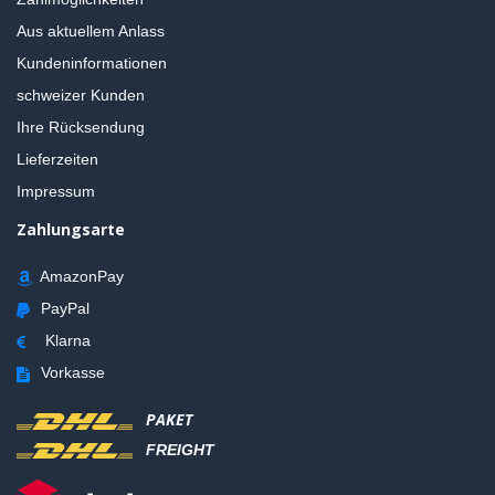
Aus aktuellem Anlass
Kundeninformationen
schweizer Kunden
Ihre Rücksendung
Lieferzeiten
Impressum
Zahlungsarte
AmazonPay
PayPal
Klarna
Vorkasse
PAKET
FREIGHT