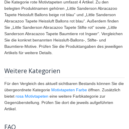
Die Kategorie rote Motivtapeten umfasst 4 Artikel. Zu den
belegten Produktnamen gehören „Little Sanderson Abracazoo
Tapete Heissluft Ballons beige rot blau“ und „Little Sanderson
Abracazoo Tapete Heissluft Ballons rot blau“. Außerdem finden
Sie „Little Sanderson Abracazoo Tapete Stifte rot“ sowie „Little
Sanderson Abracazoo Tapete Baumtiere rot Ingwer“. Vergleichen
Sie die konkret benannten Heissluft-Ballons-, Stifte- und
Baumtiere-Motive. Prüfen Sie die Produktangaben des jeweiligen
Artikels für weitere Details.
Weitere Kategorien
Für den Vergleich des aktuell sichtbaren Bestands können Sie die
übergeordnete Kategorie
Motivtapeten Farbe
öffnen. Zusätzlich
bietet
rosa Motivtapeten
eine weitere Farbkategorie zur
Gegenüberstellung. Prüfen Sie dort die jeweils aufgeführten
Artikel.
FAQ