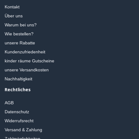
Kontakt
Über uns
Warum bei uns?
Wie bestellen?
unsere Rabatte
Kundenzufriedenheit
kinder räume Gutscheine
unsere Versandkosten
Nachhaltigkeit
Rechtliches
AGB
Datenschutz
Widerrufsrecht
Versand & Zahlung
Zahlmöglichkeiten