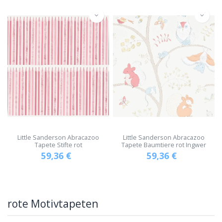
Little Sanderson Abracazoo
Little Sanderson Abracazoo
Tapete Stifte rot
Tapete Baumtiere rot Ingwer
59,36
€
59,36
€
rote Motivtapeten