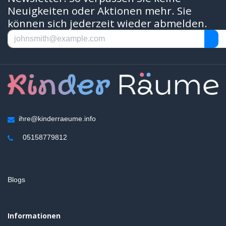
Neuigkeiten oder Aktionen mehr. Sie
können sich jederzeit wieder abmelden.
ihre@kinderraeume.info
05158779812
Blogs
Informationen