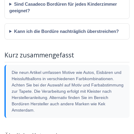
Sind Casadeco Bordüren für jedes Kinderzimmer
geeignet?
Kann ich die Bordüre nachträglich überstreichen?
Kurz zusammengefasst
Die neun Artikel umfassen Motive wie Autos, Eisbären und
Heissluftballons in verschiedenen Farbkombinationen.
Achten Sie bei der Auswahl auf Motiv und Farbabstimmung
zur Tapete. Die Verarbeitung erfolgt mit Kleister nach
Herstelleranleitung. Alternativ finden Sie im Bereich
Bordüren Hersteller auch andere Marken wie Kek
Amsterdam.