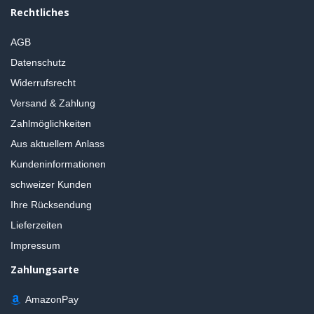
Rechtliches
AGB
Datenschutz
Widerrufsrecht
Versand & Zahlung
Zahlmöglichkeiten
Aus aktuellem Anlass
Kundeninformationen
schweizer Kunden
Ihre Rücksendung
Lieferzeiten
Impressum
Zahlungsarte
AmazonPay