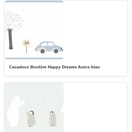
Casadeco Bordüre Happy Dreams Autos blau