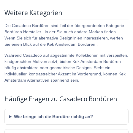
Weitere Kategorien
Die Casadeco Bordüren sind Teil der übergeordneten Kategorie
Bordüren Hersteller , in der Sie auch andere Marken finden.
Wenn Sie sich für alternative Designlinien interessieren, werfen
Sie einen Blick auf die Kek Amsterdam Bordüren .
Während Casadeco auf abgestimmte Kollektionen mit verspielten,
kindgerechten Motiven setzt, bieten Kek Amsterdam Bordüren
häufig abstraktere oder geometrische Designs. Steht ein
individueller, kontrastreicher Akzent im Vordergrund, können Kek
Amsterdam Alternativen spannend sein.
Häufige Fragen zu Casadeco Bordüren
Wie bringe ich die Bordüre richtig an?