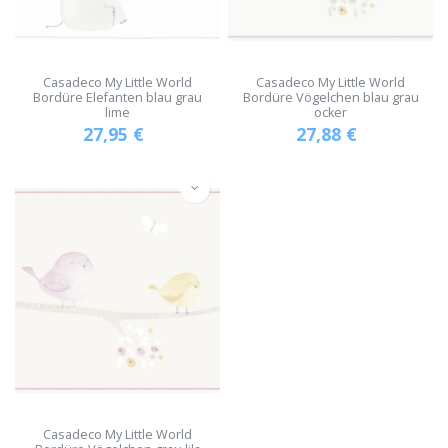
Casadeco My Little World
Casadeco My Little World
Bordüre Elefanten blau grau
Bordüre Vögelchen blau grau
lime
ocker
27,95
€
27,88
€
Casadeco My Little World