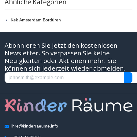
Ähnliche Kategorien
Kek Amsterdam Bordüren
Abonnieren Sie jetzt den kostenlosen
Newsletter. So verpassen Sie keine
Neuigkeiten oder Aktionen mehr. Sie
können sich jederzeit wieder abmelden.
ihre@kinderraeume.info