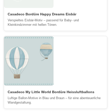
Casadeco Bordüre Happy Dreams Eisbär
Verspieltes Eisbär-Motiv – passend für Baby- und
Kleinkindzimmer mit hellen Tönen.
Casadeco My Little World Bordüre Heissluftballons
Luftige Ballon-Motive in Blau und Braun – für eine abenteuerliche
Wandgestaltung.