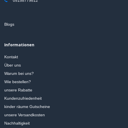
05158779812
Blogs
Informationen
Kontakt
Über uns
Warum bei uns?
Wie bestellen?
unsere Rabatte
Kundenzufriedenheit
kinder räume Gutscheine
unsere Versandkosten
Nachhaltigkeit