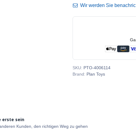
Wir werden Sie benachricht
Ga
SKU:
PTO-4006114
Brand:
Plan Toys
 erste sein
e anderen Kunden, den richtigen Weg zu gehen