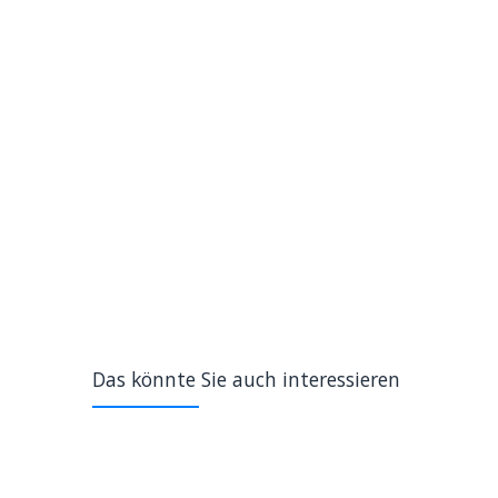
Das könnte Sie auch interessieren