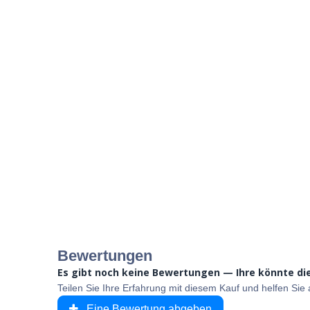
Bewertungen
Es gibt noch keine Bewertungen — Ihre könnte die
Teilen Sie Ihre Erfahrung mit diesem Kauf und helfen Si
Eine Bewertung abgeben