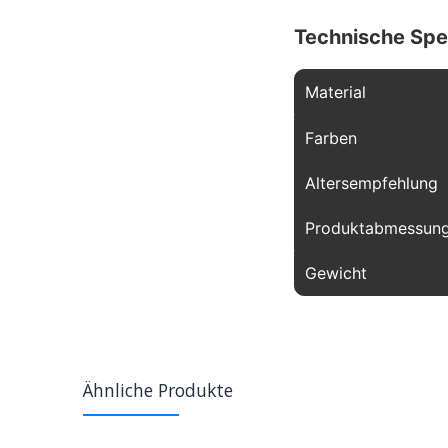
Technische Spe
Material
Farben
Altersempfehlung
Produktabmessun
Gewicht
Ähnliche Produkte