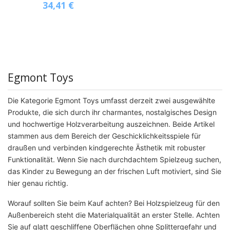
34,41
€
Egmont Toys
Die Kategorie Egmont Toys umfasst derzeit zwei ausgewählte
Produkte, die sich durch ihr charmantes, nostalgisches Design
und hochwertige Holzverarbeitung auszeichnen. Beide Artikel
stammen aus dem Bereich der Geschicklichkeitsspiele für
draußen und verbinden kindgerechte Ästhetik mit robuster
Funktionalität. Wenn Sie nach durchdachtem Spielzeug suchen,
das Kinder zu Bewegung an der frischen Luft motiviert, sind Sie
hier genau richtig.
Worauf sollten Sie beim Kauf achten? Bei Holzspielzeug für den
Außenbereich steht die Materialqualität an erster Stelle. Achten
Sie auf glatt geschliffene Oberflächen ohne Splittergefahr und