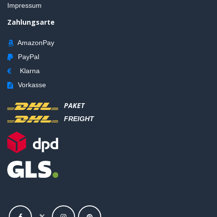
Impressum
Zahlungsarte
AmazonPay
PayPal
Klarna
Vorkasse
PAKET
FREIGHT