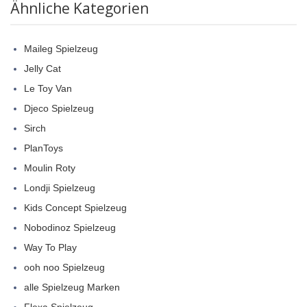
Ähnliche Kategorien
Maileg Spielzeug
Jelly Cat
Le Toy Van
Djeco Spielzeug
Sirch
PlanToys
Moulin Roty
Londji Spielzeug
Kids Concept Spielzeug
Nobodinoz Spielzeug
Way To Play
ooh noo Spielzeug
alle Spielzeug Marken
Flexa Spielzeug