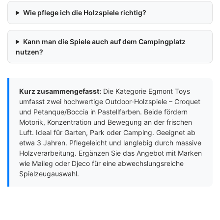
Wie pflege ich die Holzspiele richtig?
Kann man die Spiele auch auf dem Campingplatz
nutzen?
Kurz zusammengefasst:
Die Kategorie Egmont Toys
umfasst zwei hochwertige Outdoor-Holzspiele – Croquet
und Petanque/Boccia in Pastellfarben. Beide fördern
Motorik, Konzentration und Bewegung an der frischen
Luft. Ideal für Garten, Park oder Camping. Geeignet ab
etwa 3 Jahren. Pflegeleicht und langlebig durch massive
Holzverarbeitung. Ergänzen Sie das Angebot mit Marken
wie Maileg oder Djeco für eine abwechslungsreiche
Spielzeugauswahl.