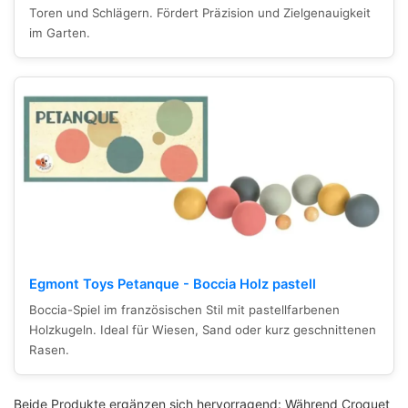
Toren und Schlägern. Fördert Präzision und Zielgenauigkeit
im Garten.
Egmont Toys Petanque - Boccia Holz pastell
Boccia-Spiel im französischen Stil mit pastellfarbenen
Holzkugeln. Ideal für Wiesen, Sand oder kurz geschnittenen
Rasen.
Beide Produkte ergänzen sich hervorragend: Während Croquet