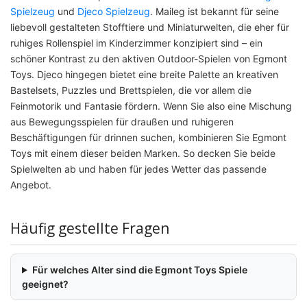
Spielzeug
und
Djeco Spielzeug
. Maileg ist bekannt für seine
liebevoll gestalteten Stofftiere und Miniaturwelten, die eher für
ruhiges Rollenspiel im Kinderzimmer konzipiert sind – ein
schöner Kontrast zu den aktiven Outdoor-Spielen von Egmont
Toys. Djeco hingegen bietet eine breite Palette an kreativen
Bastelsets, Puzzles und Brettspielen, die vor allem die
Feinmotorik und Fantasie fördern. Wenn Sie also eine Mischung
aus Bewegungsspielen für draußen und ruhigeren
Beschäftigungen für drinnen suchen, kombinieren Sie Egmont
Toys mit einem dieser beiden Marken. So decken Sie beide
Spielwelten ab und haben für jedes Wetter das passende
Angebot.
Häufig gestellte Fragen
Für welches Alter sind die Egmont Toys Spiele
geeignet?