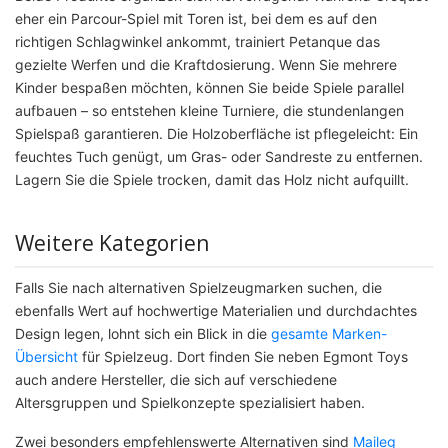
eher ein Parcour-Spiel mit Toren ist, bei dem es auf den
richtigen Schlagwinkel ankommt, trainiert Petanque das
gezielte Werfen und die Kraftdosierung. Wenn Sie mehrere
Kinder bespaßen möchten, können Sie beide Spiele parallel
aufbauen – so entstehen kleine Turniere, die stundenlangen
Spielspaß garantieren. Die Holzoberfläche ist pflegeleicht: Ein
feuchtes Tuch genügt, um Gras- oder Sandreste zu entfernen.
Lagern Sie die Spiele trocken, damit das Holz nicht aufquillt.
Weitere Kategorien
Falls Sie nach alternativen Spielzeugmarken suchen, die
ebenfalls Wert auf hochwertige Materialien und durchdachtes
Design legen, lohnt sich ein Blick in die
gesamte Marken-
Übersicht
für Spielzeug. Dort finden Sie neben Egmont Toys
auch andere Hersteller, die sich auf verschiedene
Altersgruppen und Spielkonzepte spezialisiert haben.
Zwei besonders empfehlenswerte Alternativen sind
Maileg