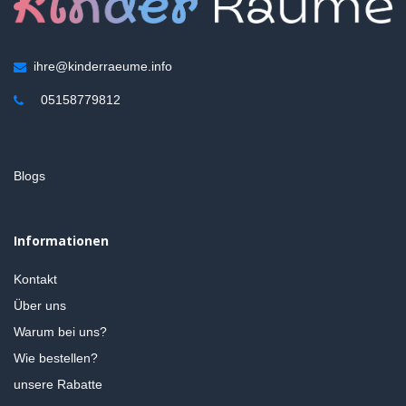
ihre@kinderraeume.info
05158779812
Blogs
Informationen
Kontakt
Über uns
Warum bei uns?
Wie bestellen?
unsere Rabatte