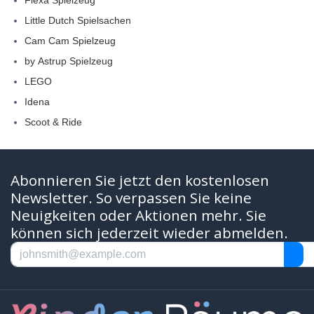
Little Dutch Spielsachen
Cam Cam Spielzeug
by Astrup Spielzeug
LEGO
Idena
Scoot & Ride
Abonnieren Sie jetzt den kostenlosen
Newsletter. So verpassen Sie keine
Neuigkeiten oder Aktionen mehr. Sie
können sich jederzeit wieder abmelden.