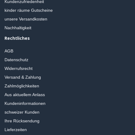
Kundenzufriedenheit
kinder räume Gutscheine
unsere Versandkosten
Nachhaltigkeit
Rechtliches
AGB
Datenschutz
Widerrufsrecht
Versand & Zahlung
Zahlmöglichkeiten
Aus aktuellem Anlass
Kundeninformationen
schweizer Kunden
Ihre Rücksendung
Lieferzeiten