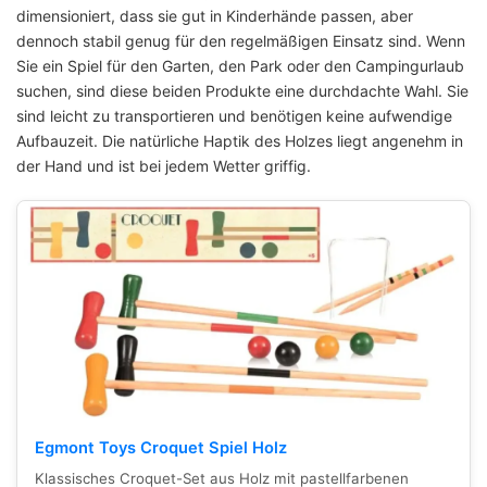
dimensioniert, dass sie gut in Kinderhände passen, aber
dennoch stabil genug für den regelmäßigen Einsatz sind. Wenn
Sie ein Spiel für den Garten, den Park oder den Campingurlaub
suchen, sind diese beiden Produkte eine durchdachte Wahl. Sie
sind leicht zu transportieren und benötigen keine aufwendige
Aufbauzeit. Die natürliche Haptik des Holzes liegt angenehm in
der Hand und ist bei jedem Wetter griffig.
Egmont Toys Croquet Spiel Holz
Klassisches Croquet-Set aus Holz mit pastellfarbenen