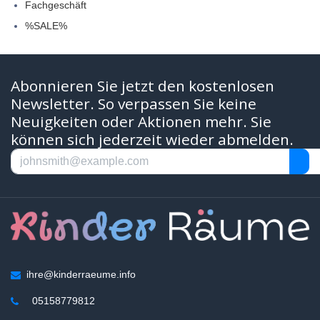
Fachgeschäft
%SALE%
Abonnieren Sie jetzt den kostenlosen
Newsletter. So verpassen Sie keine
Neuigkeiten oder Aktionen mehr. Sie
können sich jederzeit wieder abmelden.
ihre@kinderraeume.info
05158779812