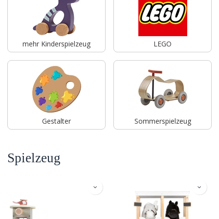
mehr Kinderspielzeug
LEGO
Gestalter
Sommerspielzeug
Spielzeug