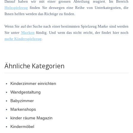
Darauf haben wir mit einer grossen Abteilung reagiert. Im Bereich
Holzspielzeug
finden Sie deswegen eine Reihe von Unterkategorien, die
Ihnen helfen werden das Richtige zu finden.
Wenn Sie auf der Suche nach einer bestimmten Spielzeug Marke sind werden
Sie unter
Marken
fündig. Und wem das nicht reicht, der findet hier noch
mehr Kinderspielzeug
.
Ähnliche Kategorien
Kinderzimmer einrichten
Wandgestaltung
Babyzimmer
Markenshops
kinder räume Magazin
Kindermöbel