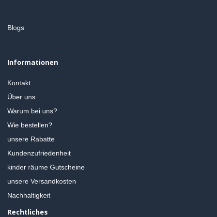
Blogs
Informationen
Kontakt
Über uns
Warum bei uns?
Wie bestellen?
unsere Rabatte
Kundenzufriedenheit
kinder räume Gutscheine
unsere Versandkosten
Nachhaltigkeit
Rechtliches