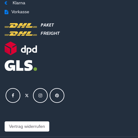
Klarna
Vorkasse
PAKET
FREIGHT
Vertrag widerrufen