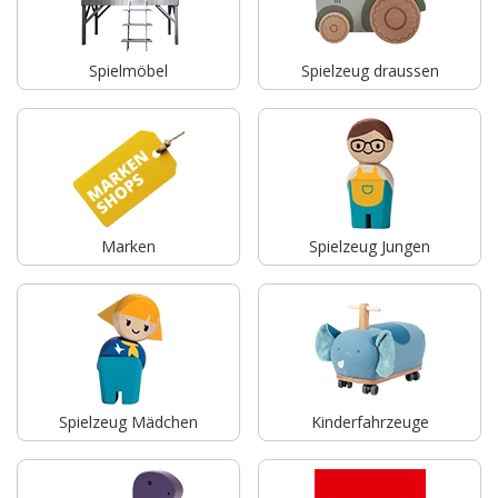
Spielmöbel
Spielzeug draussen
Marken
Spielzeug Jungen
Spielzeug Mädchen
Kinderfahrzeuge