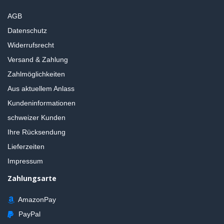
AGB
Datenschutz
Widerrufsrecht
Versand & Zahlung
Zahlmöglichkeiten
Aus aktuellem Anlass
Kundeninformationen
schweizer Kunden
Ihre Rücksendung
Lieferzeiten
Impressum
Zahlungsarte
AmazonPay
PayPal