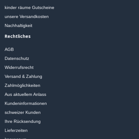
kinder räume Gutscheine
unsere Versandkosten
Nachhaltigkeit
Rechtliches
AGB
Datenschutz
Widerrufsrecht
Versand & Zahlung
Zahlmöglichkeiten
Aus aktuellem Anlass
Kundeninformationen
schweizer Kunden
Ihre Rücksendung
Lieferzeiten