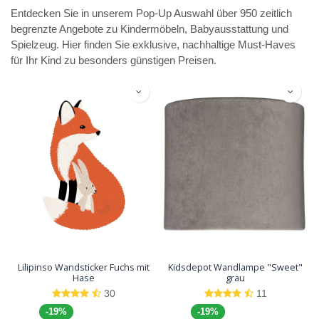
Entdecken Sie in unserem Pop-Up Auswahl über 950 zeitlich
begrenzte Angebote zu Kindermöbeln, Babyausstattung und
Spielzeug. Hier finden Sie exklusive, nachhaltige Must-Haves
für Ihr Kind zu besonders günstigen Preisen.
Lilipinso Wandsticker Fuchs mit
Kidsdepot Wandlampe "Sweet"
Hase
grau
30
11
-19%
-19%