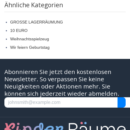
Ähnliche Kategorien
GROSSE LAGERRÄUMUNG
10 EURO
Weihnachtsspielzeug
Wir feiern Geburtstag
Abonnieren Sie jetzt den kostenlosen
Newsletter. So verpassen Sie keine
Neuigkeiten oder Aktionen mehr. Sie
können sich jederzeit wieder abmelden.