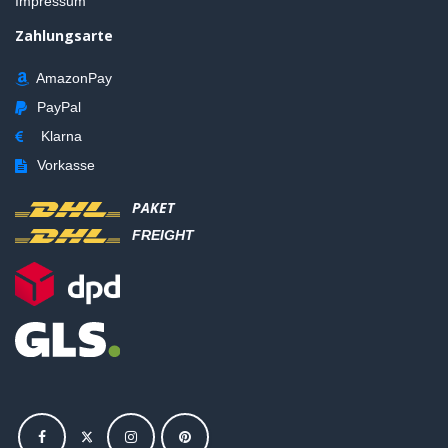
Impressum
Zahlungsarte
AmazonPay
PayPal
Klarna
Vorkasse
PAKET
FREIGHT