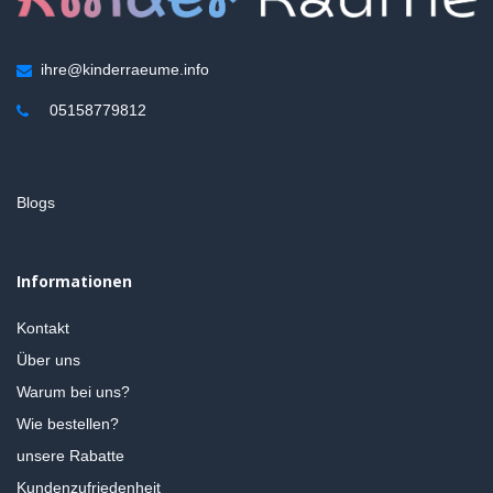
ihre@kinderraeume.info
05158779812
Blogs
Informationen
Kontakt
Über uns
Warum bei uns?
Wie bestellen?
unsere Rabatte
Kundenzufriedenheit