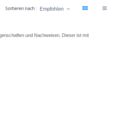
Sortieren nach :
Empfohlen
igenschaften und Nachweisen. Dieser ist mit