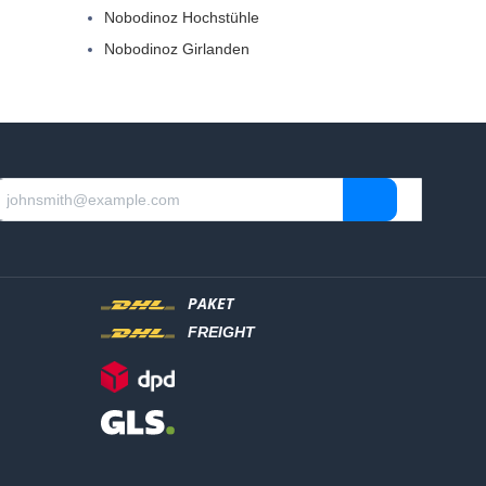
Nobodinoz Hochstühle
Nobodinoz Girlanden
PAKET
FREIGHT