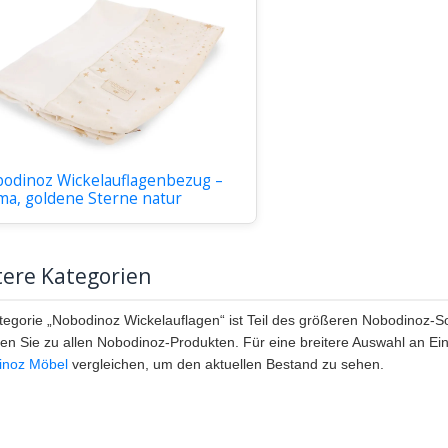
odinoz Wickelauflagenbezug –
ma, goldene Sterne natur
ere Kategorien
tegorie „Nobodinoz Wickelauflagen“ ist Teil des größeren Nobodinoz-S
en Sie zu allen Nobodinoz-Produkten. Für eine breitere Auswahl an 
inoz Möbel
vergleichen, um den aktuellen Bestand zu sehen.