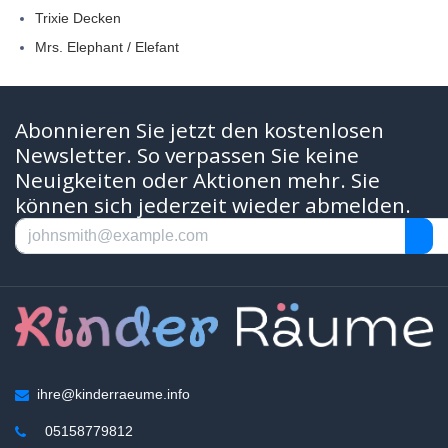
Trixie Decken
Mrs. Elephant / Elefant
Abonnieren Sie jetzt den kostenlosen
Newsletter. So verpassen Sie keine
Neuigkeiten oder Aktionen mehr. Sie
können sich jederzeit wieder abmelden.
ihre@kinderraeume.info
05158779812