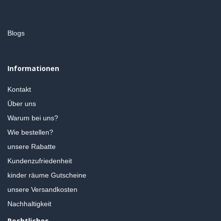
Blogs
Informationen
Kontakt
Über uns
Warum bei uns?
Wie bestellen?
unsere Rabatte
Kundenzufriedenheit
kinder räume Gutscheine
unsere Versandkosten
Nachhaltigkeit
Rechtliches