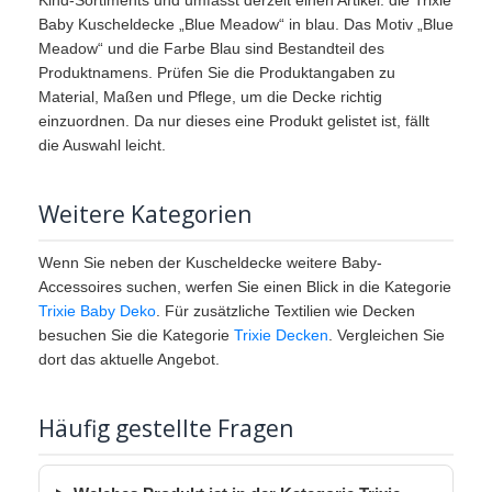
Baby Kuscheldecke „Blue Meadow“ in blau. Das Motiv „Blue
Meadow“ und die Farbe Blau sind Bestandteil des
Produktnamens. Prüfen Sie die Produktangaben zu
Material, Maßen und Pflege, um die Decke richtig
einzuordnen. Da nur dieses eine Produkt gelistet ist, fällt
die Auswahl leicht.
Weitere Kategorien
Wenn Sie neben der Kuscheldecke weitere Baby-
Accessoires suchen, werfen Sie einen Blick in die Kategorie
Trixie Baby Deko
. Für zusätzliche Textilien wie Decken
besuchen Sie die Kategorie
Trixie Decken
. Vergleichen Sie
dort das aktuelle Angebot.
Häufig gestellte Fragen