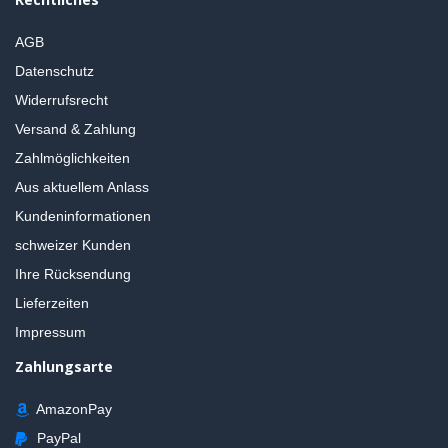
AGB
Datenschutz
Widerrufsrecht
Versand & Zahlung
Zahlmöglichkeiten
Aus aktuellem Anlass
Kundeninformationen
schweizer Kunden
Ihre Rücksendung
Lieferzeiten
Impressum
Zahlungsarte
AmazonPay
PayPal