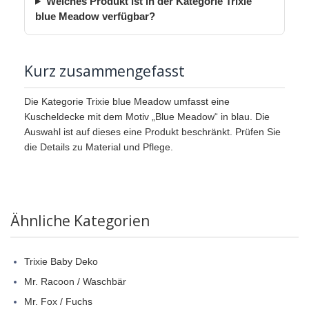
Welches Produkt ist in der Kategorie Trixie
blue Meadow verfügbar?
Kurz zusammengefasst
Die Kategorie Trixie blue Meadow umfasst eine
Kuscheldecke mit dem Motiv „Blue Meadow“ in blau. Die
Auswahl ist auf dieses eine Produkt beschränkt. Prüfen Sie
die Details zu Material und Pflege.
Ähnliche Kategorien
Trixie Baby Deko
Mr. Racoon / Waschbär
Mr. Fox / Fuchs