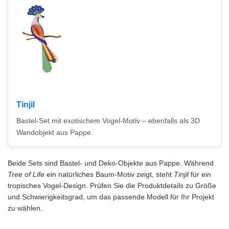
Tinjil
Bastel-Set mit exotischem Vogel-Motiv – ebenfalls als 3D
Wandobjekt aus Pappe.
Beide Sets sind Bastel- und Deko-Objekte aus Pappe. Während
Tree of Life
ein natürliches Baum-Motiv zeigt, steht
Tinjil
für ein
tropisches Vogel-Design. Prüfen Sie die Produktdetails zu Größe
und Schwierigkeitsgrad, um das passende Modell für Ihr Projekt
zu wählen.