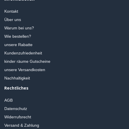
Kontakt
Über uns
Warum bei uns?
Wie bestellen?
unsere Rabatte
Kundenzufriedenheit
kinder räume Gutscheine
unsere Versandkosten
Nachhaltigkeit
Rechtliches
AGB
Datenschutz
Widerrufsrecht
Versand & Zahlung