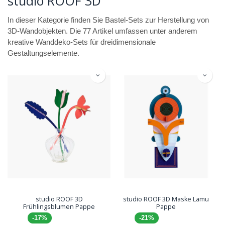
studio ROOF 3D
In dieser Kategorie finden Sie Bastel-Sets zur Herstellung von
3D-Wandobjekten. Die 77 Artikel umfassen unter anderem
kreative Wanddeko-Sets für dreidimensionale
Gestaltungselemente.
studio ROOF 3D
studio ROOF 3D Maske Lamu
Frühlingsblumen Pappe
Pappe
-17%
-21%