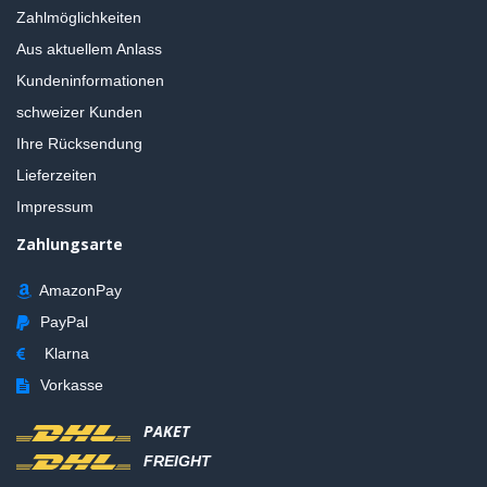
Zahlmöglichkeiten
Aus aktuellem Anlass
Kundeninformationen
schweizer Kunden
Ihre Rücksendung
Lieferzeiten
Impressum
Zahlungsarte
AmazonPay
PayPal
Klarna
Vorkasse
PAKET
FREIGHT