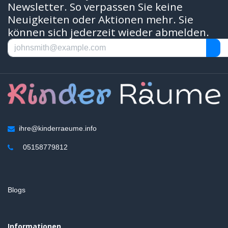
Newsletter. So verpassen Sie keine
Neuigkeiten oder Aktionen mehr. Sie
können sich jederzeit wieder abmelden.
ihre@kinderraeume.info
05158779812
Blogs
Informationen