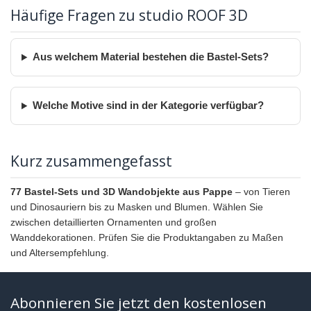
Häufige Fragen zu studio ROOF 3D
Aus welchem Material bestehen die Bastel-Sets?
Welche Motive sind in der Kategorie verfügbar?
Kurz zusammengefasst
77 Bastel-Sets und 3D Wandobjekte aus Pappe
– von Tieren
und Dinosauriern bis zu Masken und Blumen. Wählen Sie
zwischen detaillierten Ornamenten und großen
Wanddekorationen. Prüfen Sie die Produktangaben zu Maßen
und Altersempfehlung.
Abonnieren Sie jetzt den kostenlosen