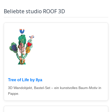
Beliebte studio ROOF 3D
Tree of Life by Ilya
3D Wandobjekt, Bastel-Set – ein kunstvolles Baum-Motiv in
Pappe.