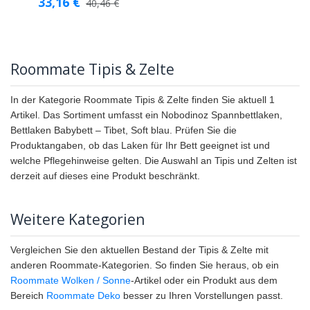
33,16
€
40,46
€
Roommate Tipis & Zelte
In der Kategorie Roommate Tipis & Zelte finden Sie aktuell 1
Artikel. Das Sortiment umfasst ein Nobodinoz Spannbettlaken,
Bettlaken Babybett – Tibet, Soft blau. Prüfen Sie die
Produktangaben, ob das Laken für Ihr Bett geeignet ist und
welche Pflegehinweise gelten. Die Auswahl an Tipis und Zelten ist
derzeit auf dieses eine Produkt beschränkt.
Weitere Kategorien
Vergleichen Sie den aktuellen Bestand der Tipis & Zelte mit
anderen Roommate-Kategorien. So finden Sie heraus, ob ein
Roommate Wolken / Sonne
-Artikel oder ein Produkt aus dem
Bereich
Roommate Deko
besser zu Ihren Vorstellungen passt.