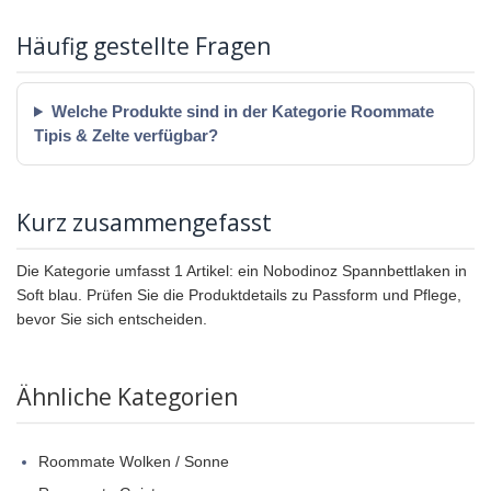
Häufig gestellte Fragen
Welche Produkte sind in der Kategorie Roommate
Tipis & Zelte verfügbar?
Kurz zusammengefasst
Die Kategorie umfasst 1 Artikel: ein Nobodinoz Spannbettlaken in
Soft blau. Prüfen Sie die Produktdetails zu Passform und Pflege,
bevor Sie sich entscheiden.
Ähnliche Kategorien
Roommate Wolken / Sonne