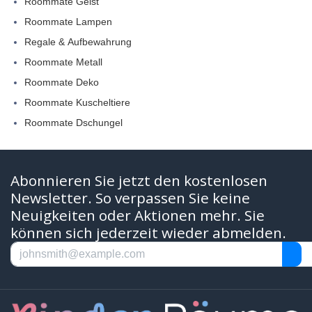
Roommate Geist
Roommate Lampen
Regale & Aufbewahrung
Roommate Metall
Roommate Deko
Roommate Kuscheltiere
Roommate Dschungel
Abonnieren Sie jetzt den kostenlosen
Newsletter. So verpassen Sie keine
Neuigkeiten oder Aktionen mehr. Sie
können sich jederzeit wieder abmelden.