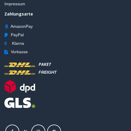
Impressum
Zahlungsarte
AmazonPay
PayPal
Klarna
Vorkasse
PAKET
FREIGHT