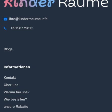
ihre@kinderraeume.info
05158779812
Blogs
Informationen
Kontakt
Über uns
Warum bei uns?
Wie bestellen?
unsere Rabatte