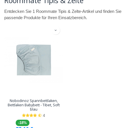
Roommate Tipis & Zelte
Entdecken Sie 1 Roommate Tipis & Zelte-Artikel und finden Sie
passende Produkte für Ihren Einsatzbereich.
Nobodinoz Spannbettlaken,
Bettlaken Babybett - Tibet, Soft
blau
4
-18%