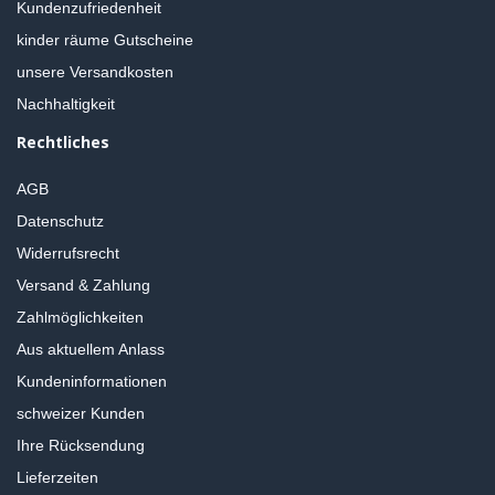
Kundenzufriedenheit
kinder räume Gutscheine
unsere Versandkosten
Nachhaltigkeit
Rechtliches
AGB
Datenschutz
Widerrufsrecht
Versand & Zahlung
Zahlmöglichkeiten
Aus aktuellem Anlass
Kundeninformationen
schweizer Kunden
Ihre Rücksendung
Lieferzeiten