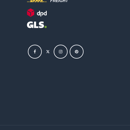
FREIGHT