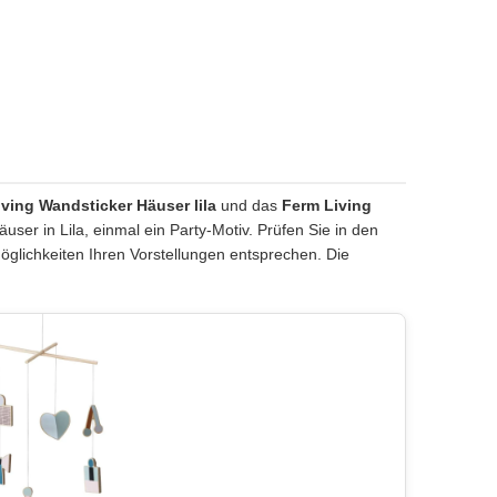
ving Wandsticker Häuser lila
und das
Ferm Living
user in Lila, einmal ein Party-Motiv. Prüfen Sie in den
glichkeiten Ihren Vorstellungen entsprechen. Die