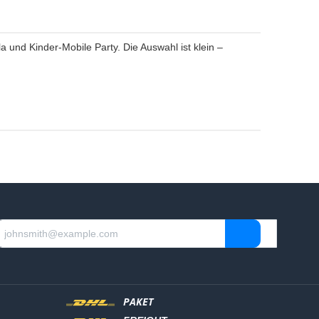
 und Kinder-Mobile Party. Die Auswahl ist klein –
PAKET