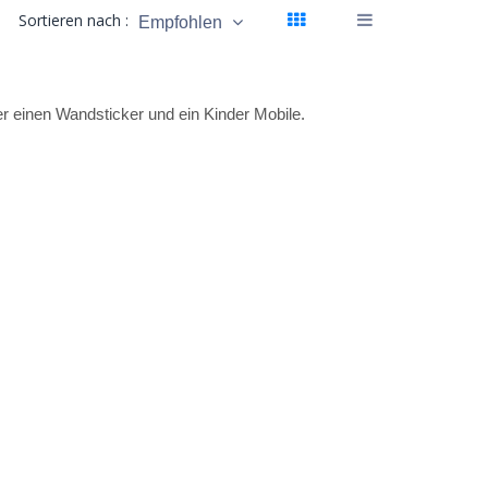
Sortieren nach :
Empfohlen
ter einen Wandsticker und ein Kinder Mobile.