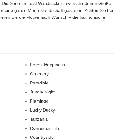
t. Die Serie umfasst Wandsticker in verschiedenen Größen
r eine ganze Meereslandschaft gestalten. Achten Sie bei
ieren Sie die Motive nach Wunsch – die harmonische
Forest Happiness
Greenery
Paradisio
Jungle Night
Flamingo
Lucky Ducky
Tanzania
Romanian Hills
Countryside