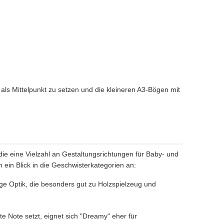
als Mittelpunkt zu setzen und die kleineren A3-Bögen mit
 die eine Vielzahl an Gestaltungsrichtungen für Baby- und
 ein Blick in die Geschwisterkategorien an:
ge Optik, die besonders gut zu Holzspielzeug und
te Note setzt, eignet sich "Dreamy" eher für