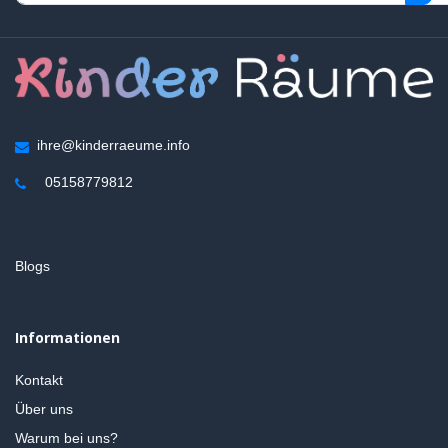
ihre@kinderraeume.info
05158779812
Blogs
Informationen
Kontakt
Über uns
Warum bei uns?