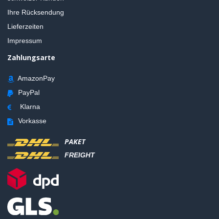
Ihre Rücksendung
Lieferzeiten
Impressum
Zahlungsarte
AmazonPay
PayPal
Klarna
Vorkasse
PAKET
FREIGHT