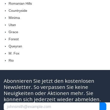
Romanian Hills
Countryside
Minima
Utan
Grace
Forest
Queyran
M. Fox
Rio
Abonnieren Sie jetzt den kostenlosen
Newsletter. So verpassen Sie keine
Neuigkeiten oder Aktionen mehr. Sie
können sich jederzeit wieder abmelden.