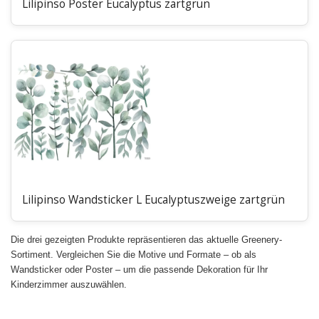
Lilipinso Poster Eucalyptus zartgrün
Lilipinso Wandsticker L Eucalyptuszweige zartgrün
Die drei gezeigten Produkte repräsentieren das aktuelle Greenery-
Sortiment. Vergleichen Sie die Motive und Formate – ob als
Wandsticker oder Poster – um die passende Dekoration für Ihr
Kinderzimmer auszuwählen.