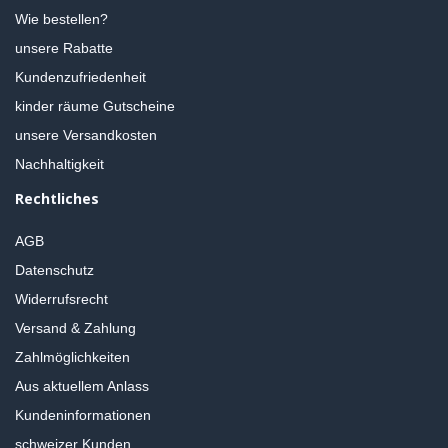
Wie bestellen?
unsere Rabatte
Kundenzufriedenheit
kinder räume Gutscheine
unsere Versandkosten
Nachhaltigkeit
Rechtliches
AGB
Datenschutz
Widerrufsrecht
Versand & Zahlung
Zahlmöglichkeiten
Aus aktuellem Anlass
Kundeninformationen
schweizer Kunden