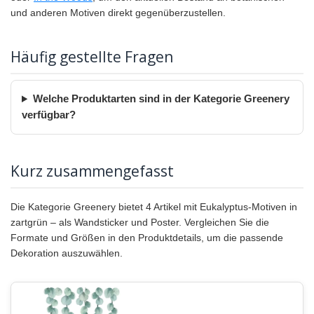
und anderen Motiven direkt gegenüberzustellen.
Häufig gestellte Fragen
Welche Produktarten sind in der Kategorie Greenery
verfügbar?
Kurz zusammengefasst
Die Kategorie Greenery bietet 4 Artikel mit Eukalyptus-Motiven in
zartgrün – als Wandsticker und Poster. Vergleichen Sie die
Formate und Größen in den Produktdetails, um die passende
Dekoration auszuwählen.