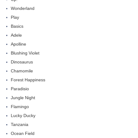
Wonderland
Play
Basics
Adele
Apolline
Blushing Violet
Dinosaurus
Chamomile
Forest Happiness
Paradisio
Jungle Night
Flamingo
Lucky Ducky
Tanzania
Ocean Field