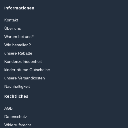
Informationen
Kontakt
Über uns
Warum bei uns?
Wie bestellen?
unsere Rabatte
Kundenzufriedenheit
kinder räume Gutscheine
unsere Versandkosten
Nachhaltigkeit
Rechtliches
AGB
Datenschutz
Widerrufsrecht