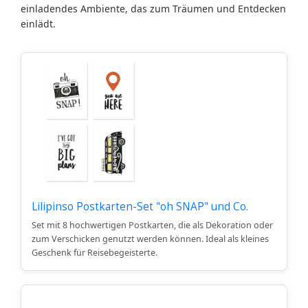
einladendes Ambiente, das zum Träumen und Entdecken
einlädt.
Lilipinso Postkarten-Set "oh SNAP" und Co.
Set mit 8 hochwertigen Postkarten, die als Dekoration oder
zum Verschicken genutzt werden können. Ideal als kleines
Geschenk für Reisebegeisterte.