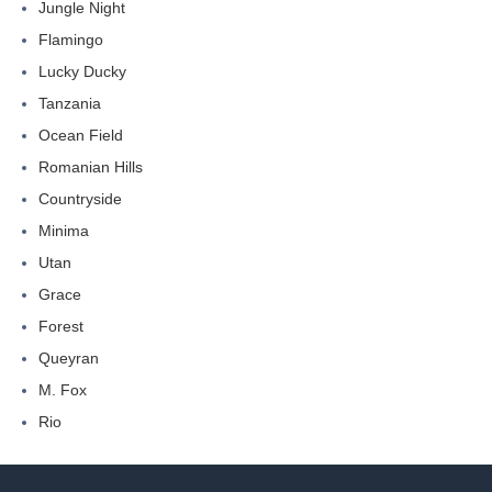
Jungle Night
Flamingo
Lucky Ducky
Tanzania
Ocean Field
Romanian Hills
Countryside
Minima
Utan
Grace
Forest
Queyran
M. Fox
Rio