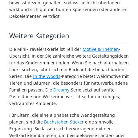
bewusst dezent gehalten, sodass sie nicht überladen
wirkt und sich gut mit bunten Spielzeugen oder anderen
Dekoelementen verträgt.
Weitere Kategorien
Die Mini-Travelers-Serie ist Teil der
Motive & Themen
-
Übersicht, in der Sie zahlreiche weitere Gestaltungsideen
für das Kinderzimmer finden. Wenn Sie nach alternativen
Looks suchen, lohnt sich ein Blick auf die benachbarten
Serien: Die
In the Woods
-Kategorie bietet Waldmotive mit
Tieren und Bäumen, die besonders für naturverbundene
Familien passen. Die
Dreamy
-Serie setzt auf sanfte
Pastelltöne und Wolkenmotive – ideal für ein ruhiges,
verträumtes Ambiente.
Für Eltern, die eine alphabetische Wandgestaltung
planen, sind die
Buchstaben Sticker
eine sinnvolle
Ergänzung. Sie lassen sich hervorragend mit der
Weltkarte kombinieren, um beispielsweise Länder- oder