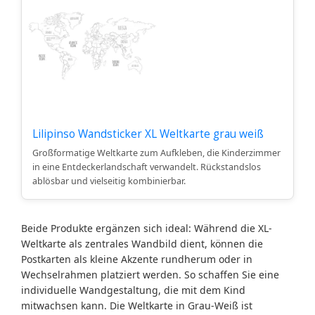
Lilipinso Wandsticker XL Weltkarte grau weiß
Großformatige Weltkarte zum Aufkleben, die Kinderzimmer
in eine Entdeckerlandschaft verwandelt. Rückstandslos
ablösbar und vielseitig kombinierbar.
Beide Produkte ergänzen sich ideal: Während die XL-
Weltkarte als zentrales Wandbild dient, können die
Postkarten als kleine Akzente rundherum oder in
Wechselrahmen platziert werden. So schaffen Sie eine
individuelle Wandgestaltung, die mit dem Kind
mitwachsen kann. Die Weltkarte in Grau-Weiß ist