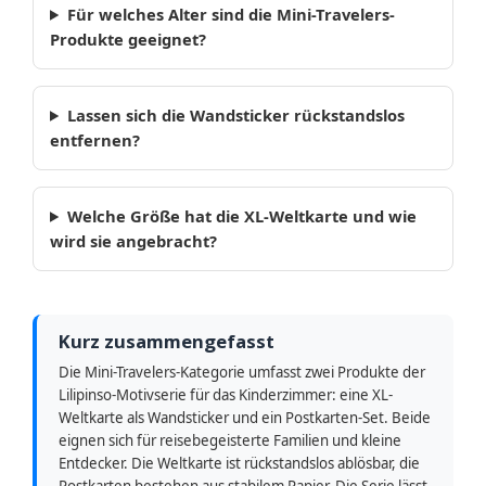
Für welches Alter sind die Mini-Travelers-
Produkte geeignet?
Lassen sich die Wandsticker rückstandslos
entfernen?
Welche Größe hat die XL-Weltkarte und wie
wird sie angebracht?
Kurz zusammengefasst
Die Mini-Travelers-Kategorie umfasst zwei Produkte der
Lilipinso-Motivserie für das Kinderzimmer: eine XL-
Weltkarte als Wandsticker und ein Postkarten-Set. Beide
eignen sich für reisebegeisterte Familien und kleine
Entdecker. Die Weltkarte ist rückstandslos ablösbar, die
Postkarten bestehen aus stabilem Papier. Die Serie lässt