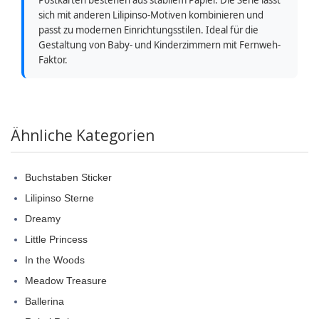
sich mit anderen Lilipinso-Motiven kombinieren und
passt zu modernen Einrichtungsstilen. Ideal für die
Gestaltung von Baby- und Kinderzimmern mit Fernweh-
Faktor.
Ähnliche Kategorien
Buchstaben Sticker
Lilipinso Sterne
Dreamy
Little Princess
In the Woods
Meadow Treasure
Ballerina