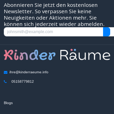
Abonnieren Sie jetzt den kostenlosen
Newsletter. So verpassen Sie keine
Neuigkeiten oder Aktionen mehr. Sie
können sich jederzeit wieder abmelden.
ihre@kinderraeume.info
05158779812
Blogs