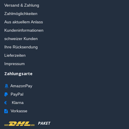
Versand & Zahlung
Zahlmöglichkeiten
Aus aktuellem Anlass
Kundeninformationen
schweizer Kunden
Ihre Rücksendung
Lieferzeiten
Impressum
Zahlungsarte
AmazonPay
PayPal
Klarna
Vorkasse
PAKET