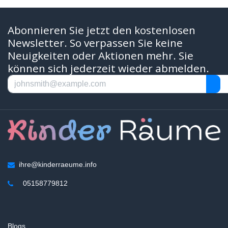
Abonnieren Sie jetzt den kostenlosen
Newsletter. So verpassen Sie keine
Neuigkeiten oder Aktionen mehr. Sie
können sich jederzeit wieder abmelden.
ihre@kinderraeume.info
05158779812
Blogs