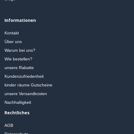
Informationen
Kontakt
Über uns
Warum bei uns?
Wie bestellen?
unsere Rabatte
Kundenzufriedenheit
kinder räume Gutscheine
unsere Versandkosten
Nachhaltigkeit
Rechtliches
AGB