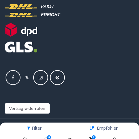
PAKET
FREIGHT
Vertrag widerrufen
Filter
Empfohlen
Copyright © Hajus AG - Alle Rechte vorbehalten
0
0