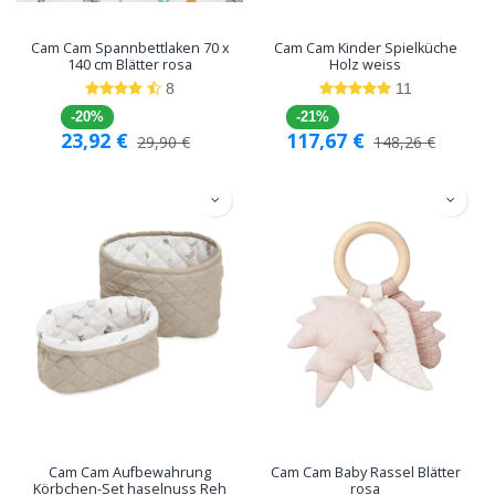
Cam Cam Spannbettlaken 70 x
Cam Cam Kinder Spielküche
140 cm Blätter rosa
Holz weiss
8
11
-20%
-21%
23,92
€
117,67
€
29,90
€
148,26
€
Cam Cam Aufbewahrung
Cam Cam Baby Rassel Blätter
Körbchen-Set haselnuss Reh
rosa