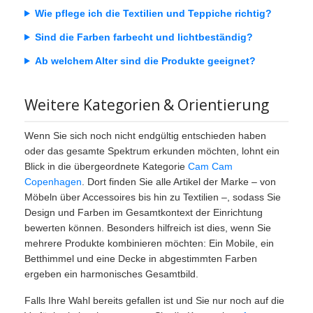
Wie pflege ich die Textilien und Teppiche richtig?
Sind die Farben farbecht und lichtbeständig?
Ab welchem Alter sind die Produkte geeignet?
Weitere Kategorien & Orientierung
Wenn Sie sich noch nicht endgültig entschieden haben
oder das gesamte Spektrum erkunden möchten, lohnt ein
Blick in die übergeordnete Kategorie
Cam Cam
Copenhagen
. Dort finden Sie alle Artikel der Marke – von
Möbeln über Accessoires bis hin zu Textilien –, sodass Sie
Design und Farben im Gesamtkontext der Einrichtung
bewerten können. Besonders hilfreich ist dies, wenn Sie
mehrere Produkte kombinieren möchten: Ein Mobile, ein
Betthimmel und eine Decke in abgestimmten Farben
ergeben ein harmonisches Gesamtbild.
Falls Ihre Wahl bereits gefallen ist und Sie nur noch auf die