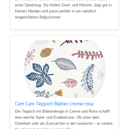
erste Spielzeug. Sie fördert Greif- und Hörsinn, liegt gut in
kleinen Händen und passt perfekt in ein natürlich
eingerichtetes Babyzimmer.
Cam Cam Teppich Blätter creme rosa
Der Teppich mit Blätterdesign in Creme und Rosa schafft
eine weiche Spiel- und Krabbelzone. Ob unter dem
Gitterbett oder als Eyecatcher in der Leseecke – er vereint