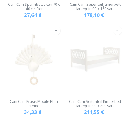
Cam Cam Spannbettlaken 70 x
Cam Cam Seitenteil Juniorbett
140 cm Fiori
Harlequin 90 x 160 sand
27,64
€
178,10
€
Cam Cam Musik Mobile Pfau
Cam Cam Seitenteil Kinderbett
creme
Harlequin 90 x 200 sand
34,33
€
211,55
€