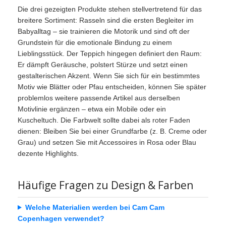
Die drei gezeigten Produkte stehen stellvertretend für das
breitere Sortiment: Rasseln sind die ersten Begleiter im
Babyalltag – sie trainieren die Motorik und sind oft der
Grundstein für die emotionale Bindung zu einem
Lieblingsstück. Der Teppich hingegen definiert den Raum:
Er dämpft Geräusche, polstert Stürze und setzt einen
gestalterischen Akzent. Wenn Sie sich für ein bestimmtes
Motiv wie Blätter oder Pfau entscheiden, können Sie später
problemlos weitere passende Artikel aus derselben
Motivlinie ergänzen – etwa ein Mobile oder ein
Kuscheltuch. Die Farbwelt sollte dabei als roter Faden
dienen: Bleiben Sie bei einer Grundfarbe (z. B. Creme oder
Grau) und setzen Sie mit Accessoires in Rosa oder Blau
dezente Highlights.
Häufige Fragen zu Design & Farben
Welche Materialien werden bei Cam Cam
Copenhagen verwendet?