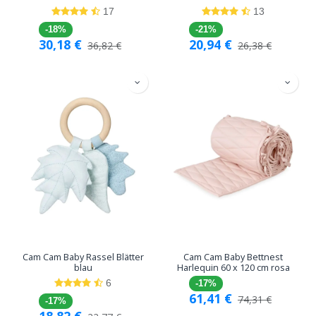
17
13
-18%
-21%
30,18
€
20,94
€
36,82
€
26,38
€
Cam Cam Baby Rassel Blätter
Cam Cam Baby Bettnest
blau
Harlequin 60 x 120 cm rosa
6
-17%
61,41
€
74,31
€
-17%
18,82
€