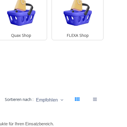
Quax Shop
FLEXA Shop
Sortieren nach :
Empfohlen
te für Ihren Einsatzbereich.