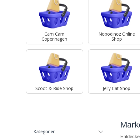
Cam Cam
Nobodinoz Online
Copenhagen
Shop
Scoot & Ride Shop
Jelly Cat Shop
Mark
Kategorien
Entdecken