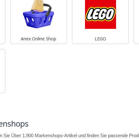
Anex Online Shop
LEGO
enshops
 Sie Über 1.900 Markenshops-Artikel und finden Sie passende Produk