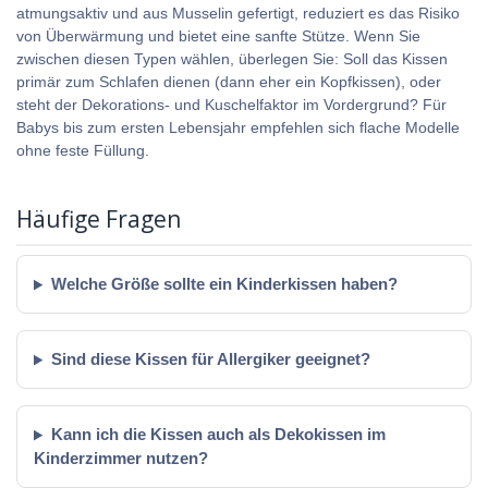
atmungsaktiv und aus Musselin gefertigt, reduziert es das Risiko
von Überwärmung und bietet eine sanfte Stütze. Wenn Sie
zwischen diesen Typen wählen, überlegen Sie: Soll das Kissen
primär zum Schlafen dienen (dann eher ein Kopfkissen), oder
steht der Dekorations- und Kuschelfaktor im Vordergrund? Für
Babys bis zum ersten Lebensjahr empfehlen sich flache Modelle
ohne feste Füllung.
Häufige Fragen
Welche Größe sollte ein Kinderkissen haben?
Sind diese Kissen für Allergiker geeignet?
Kann ich die Kissen auch als Dekokissen im
Kinderzimmer nutzen?