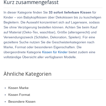
Kurz zusammengefasst
In dieser Kategorie finden Sie
33 sofort lieferbare Kissen
für
Kinder – von Babykopfkissen über Dekokissen bis zu kuscheligen
Begleitern. Die Auswahl konzentriert sich auf Lagerware, sodass
Sie ohne Verzögerung bestellen können. Achten Sie beim Kauf
auf Material (Oeko-Tex, waschbar), Größe (altersgerecht) und
Verwendungszweck (Schlafen, Dekoration, Spielen). Für eine
gezieltere Suche nutzen Sie die Geschwisterkategorien nach
Marke, Format oder besonderen Eigenschaften. Die
übergeordnete Kategorie
Kissen für Kinder
bietet zudem eine
vollständige Übersicht aller verfügbaren Modelle.
Ähnliche Kategorien
Kissen Marke
Kissen Format
Besondere Kissen