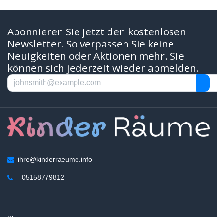
Abonnieren Sie jetzt den kostenlosen
Newsletter. So verpassen Sie keine
Neuigkeiten oder Aktionen mehr. Sie
können sich jederzeit wieder abmelden.
ihre@kinderraeume.info
05158779812