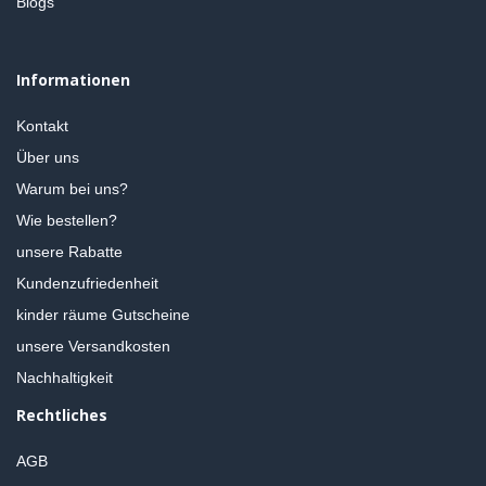
Blogs
Informationen
Kontakt
Über uns
Warum bei uns?
Wie bestellen?
unsere Rabatte
Kundenzufriedenheit
kinder räume Gutscheine
unsere Versandkosten
Nachhaltigkeit
Rechtliches
AGB