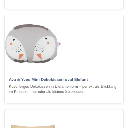
Ava & Yves Mini Dekokissen oval Elefant
Kuscheliges Dekokissen in Elefantenform – perfekt als Blickfang
im Kinderzimmer oder als kleines Spielkissen.