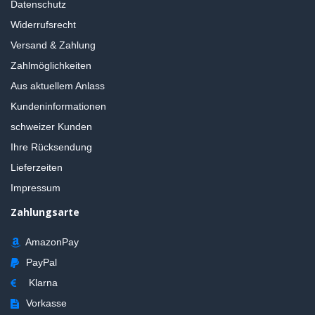
Datenschutz
Widerrufsrecht
Versand & Zahlung
Zahlmöglichkeiten
Aus aktuellem Anlass
Kundeninformationen
schweizer Kunden
Ihre Rücksendung
Lieferzeiten
Impressum
Zahlungsarte
AmazonPay
PayPal
Klarna
Vorkasse