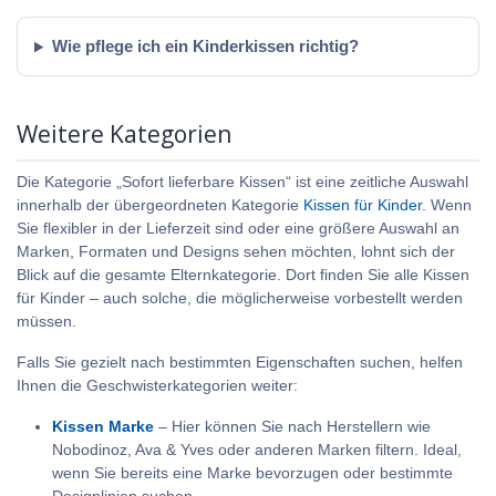
Wie pflege ich ein Kinderkissen richtig?
Weitere Kategorien
Die Kategorie „Sofort lieferbare Kissen“ ist eine zeitliche Auswahl
innerhalb der übergeordneten Kategorie
Kissen für Kinder
. Wenn
Sie flexibler in der Lieferzeit sind oder eine größere Auswahl an
Marken, Formaten und Designs sehen möchten, lohnt sich der
Blick auf die gesamte Elternkategorie. Dort finden Sie alle Kissen
für Kinder – auch solche, die möglicherweise vorbestellt werden
müssen.
Falls Sie gezielt nach bestimmten Eigenschaften suchen, helfen
Ihnen die Geschwisterkategorien weiter:
Kissen Marke
– Hier können Sie nach Herstellern wie
Nobodinoz, Ava & Yves oder anderen Marken filtern. Ideal,
wenn Sie bereits eine Marke bevorzugen oder bestimmte