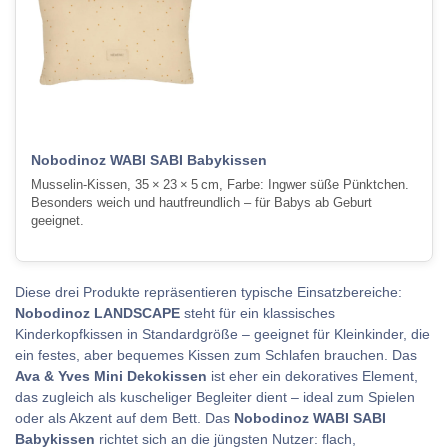
Nobodinoz WABI SABI Babykissen
Musselin-Kissen, 35 × 23 × 5 cm, Farbe: Ingwer süße Pünktchen.
Besonders weich und hautfreundlich – für Babys ab Geburt
geeignet.
Diese drei Produkte repräsentieren typische Einsatzbereiche:
Nobodinoz LANDSCAPE
steht für ein klassisches
Kinderkopfkissen in Standardgröße – geeignet für Kleinkinder, die
ein festes, aber bequemes Kissen zum Schlafen brauchen. Das
Ava & Yves Mini Dekokissen
ist eher ein dekoratives Element,
das zugleich als kuscheliger Begleiter dient – ideal zum Spielen
oder als Akzent auf dem Bett. Das
Nobodinoz WABI SABI
Babykissen
richtet sich an die jüngsten Nutzer: flach,