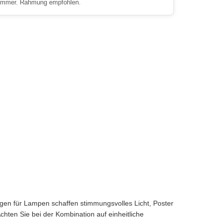
immer. Rahmung empfohlen.
gen für Lampen schaffen stimmungsvolles Licht, Poster
chten Sie bei der Kombination auf einheitliche