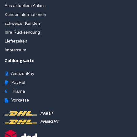
Aus aktuellem Anlass
Kundeninformationen
schweizer Kunden
Ihre Rücksendung
Lieferzeiten
Impressum
Zahlungsarte
AmazonPay
PayPal
Klarna
Vorkasse
PAKET
FREIGHT