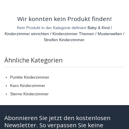
Wir konnten kein Produkt finden!
Kein Produkt in der Kategorie definiert
Baby & Kind /
Kinderzimmer einrichten / Kinderzimmer Themen / Musterwelten /
Streifen Kinderzimmer
.
Ähnliche Kategorien
Punkte Kinderzimmer
Karo Kinderzimmer
Sterne Kinderzimmer
Abonnieren Sie jetzt den kostenlosen
Newsletter. So verpassen Sie keine