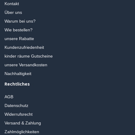
Kontakt
Über uns
Warum bei uns?
Wie bestellen?
unsere Rabatte
Kundenzufriedenheit
kinder räume Gutscheine
unsere Versandkosten
Nachhaltigkeit
Rechtliches
AGB
Datenschutz
Widerrufsrecht
Versand & Zahlung
Zahlmöglichkeiten