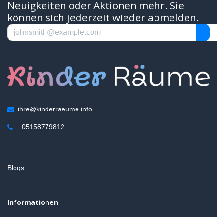
Neuigkeiten oder Aktionen mehr. Sie
können sich jederzeit wieder abmelden.
ihre@kinderraeume.info
05158779812
Blogs
Informationen