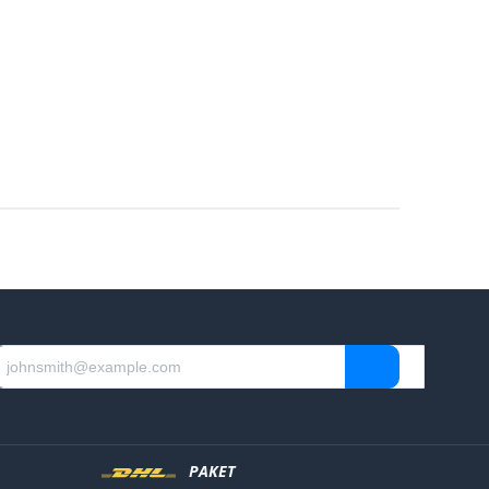
PAKET