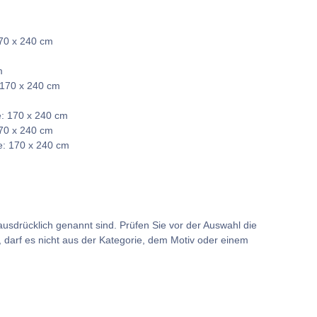
70 x 240 cm
m
 170 x 240 cm
: 170 x 240 cm
70 x 240 cm
e: 170 x 240 cm
usdrücklich genannt sind. Prüfen Sie vor der Auswahl die
darf es nicht aus der Kategorie, dem Motiv oder einem