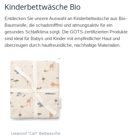
Kinderbettwäsche Bio
Entdecken Sie unsere Auswahl an Kinderbettwäsche aus Bio-
Baumwolle, die schadstofffrei und atmungsaktiv für ein
gesundes Schlafklima sorgt. Die GOTS-zertifizierten Produkte
sind ideal für Babys und Kinder mit empfindlicher Haut und
überzeugen durch hautfreundliche, nachhaltige Materialien.
Liewood "Carl" Bettwäsche