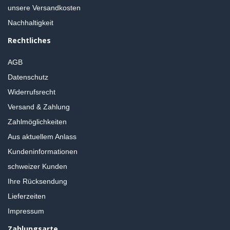
unsere Versandkosten
Nachhaltigkeit
Rechtliches
AGB
Datenschutz
Widerrufsrecht
Versand & Zahlung
Zahlmöglichkeiten
Aus aktuellem Anlass
Kundeninformationen
schweizer Kunden
Ihre Rücksendung
Lieferzeiten
Impressum
Zahlungsarte