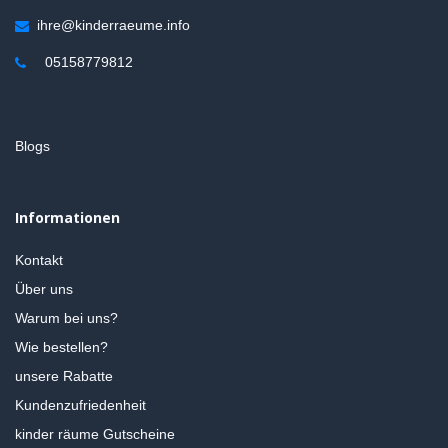
ihre@kinderraeume.info
05158779812
Blogs
Informationen
Kontakt
Über uns
Warum bei uns?
Wie bestellen?
unsere Rabatte
Kundenzufriedenheit
kinder räume Gutscheine