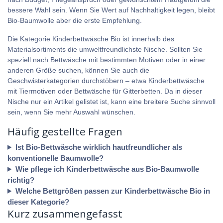
bessere Wahl sein. Wenn Sie Wert auf Nachhaltigkeit legen, bleibt
Bio-Baumwolle aber die erste Empfehlung.
Die Kategorie Kinderbettwäsche Bio ist innerhalb des
Materialsortiments die umweltfreundlichste Nische. Sollten Sie
speziell nach Bettwäsche mit bestimmten Motiven oder in einer
anderen Größe suchen, können Sie auch die
Geschwisterkategorien durchstöbern – etwa Kinderbettwäsche
mit Tiermotiven oder Bettwäsche für Gitterbetten. Da in dieser
Nische nur ein Artikel gelistet ist, kann eine breitere Suche sinnvoll
sein, wenn Sie mehr Auswahl wünschen.
Häufig gestellte Fragen
Ist Bio-Bettwäsche wirklich hautfreundlicher als
konventionelle Baumwolle?
Wie pflege ich Kinderbettwäsche aus Bio-Baumwolle
richtig?
Welche Bettgrößen passen zur Kinderbettwäsche Bio in
dieser Kategorie?
Kurz zusammengefasst