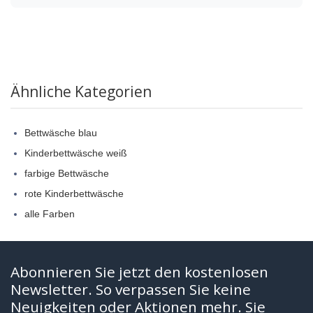
Ähnliche Kategorien
Bettwäsche blau
Kinderbettwäsche weiß
farbige Bettwäsche
rote Kinderbettwäsche
alle Farben
Abonnieren Sie jetzt den kostenlosen
Newsletter. So verpassen Sie keine
Neuigkeiten oder Aktionen mehr. Sie