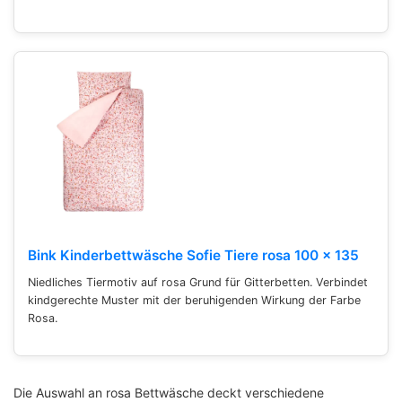
Bink Kinderbettwäsche Sofie Tiere rosa 100 x 135
Niedliches Tiermotiv auf rosa Grund für Gitterbetten. Verbindet
kindgerechte Muster mit der beruhigenden Wirkung der Farbe
Rosa.
Die Auswahl an rosa Bettwäsche deckt verschiedene