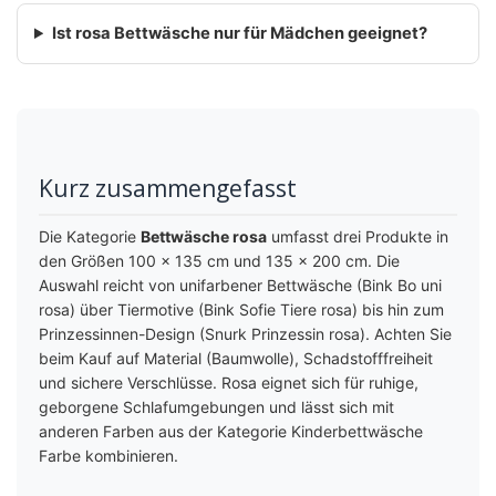
Ist rosa Bettwäsche nur für Mädchen geeignet?
Kurz zusammengefasst
Die Kategorie
Bettwäsche rosa
umfasst drei Produkte in
den Größen 100 x 135 cm und 135 x 200 cm. Die
Auswahl reicht von unifarbener Bettwäsche (Bink Bo uni
rosa) über Tiermotive (Bink Sofie Tiere rosa) bis hin zum
Prinzessinnen-Design (Snurk Prinzessin rosa). Achten Sie
beim Kauf auf Material (Baumwolle), Schadstofffreiheit
und sichere Verschlüsse. Rosa eignet sich für ruhige,
geborgene Schlafumgebungen und lässt sich mit
anderen Farben aus der Kategorie Kinderbettwäsche
Farbe kombinieren.