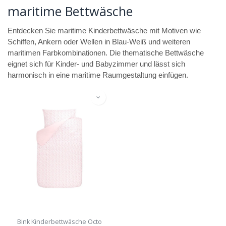
maritime Bettwäsche
Entdecken Sie maritime Kinderbettwäsche mit Motiven wie
Schiffen, Ankern oder Wellen in Blau-Weiß und weiteren
maritimen Farbkombinationen. Die thematische Bettwäsche
eignet sich für Kinder- und Babyzimmer und lässt sich
harmonisch in eine maritime Raumgestaltung einfügen.
Bink Kinderbettwäsche Octo