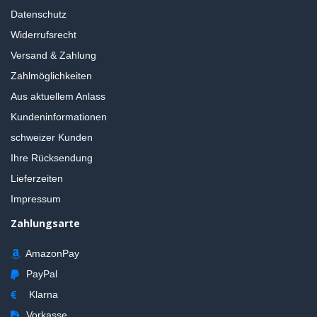
Datenschutz
Widerrufsrecht
Versand & Zahlung
Zahlmöglichkeiten
Aus aktuellem Anlass
Kundeninformationen
schweizer Kunden
Ihre Rücksendung
Lieferzeiten
Impressum
Zahlungsarte
AmazonPay
PayPal
Klarna
Vorkasse