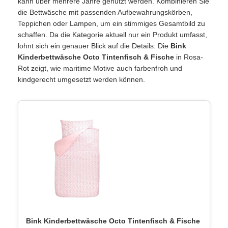
kann über mehrere Jahre genutzt werden. Kombinieren Sie
die Bettwäsche mit passenden Aufbewahrungskörben,
Teppichen oder Lampen, um ein stimmiges Gesamtbild zu
schaffen. Da die Kategorie aktuell nur ein Produkt umfasst,
lohnt sich ein genauer Blick auf die Details: Die
Bink
Kinderbettwäsche Octo Tintenfisch & Fische
in Rosa-
Rot zeigt, wie maritime Motive auch farbenfroh und
kindgerecht umgesetzt werden können.
Bink Kinderbettwäsche Octo Tintenfisch & Fische