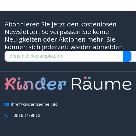
Abonnieren Sie jetzt den kostenlosen
Newsletter. So verpassen Sie keine
Neuigkeiten oder Aktionen mehr. Sie
können sich jederzeit wieder abmelden.
ihre@kinderraeume.info
05158779812