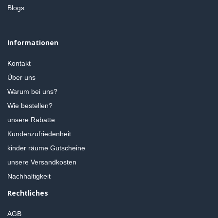
Blogs
Informationen
Kontakt
Über uns
Warum bei uns?
Wie bestellen?
unsere Rabatte
Kundenzufriedenheit
kinder räume Gutscheine
unsere Versandkosten
Nachhaltigkeit
Rechtliches
AGB