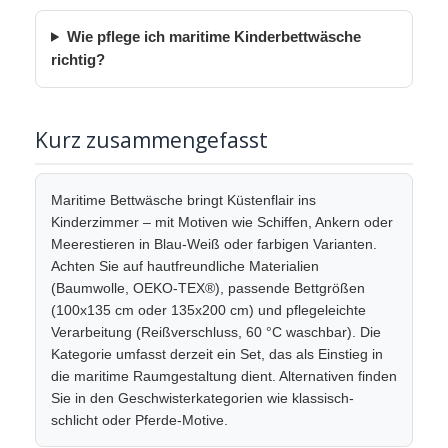
Wie pflege ich maritime Kinderbettwäsche
richtig?
Kurz zusammengefasst
Maritime Bettwäsche bringt Küstenflair ins
Kinderzimmer – mit Motiven wie Schiffen, Ankern oder
Meerestieren in Blau-Weiß oder farbigen Varianten.
Achten Sie auf hautfreundliche Materialien
(Baumwolle, OEKO-TEX®), passende Bettgrößen
(100x135 cm oder 135x200 cm) und pflegeleichte
Verarbeitung (Reißverschluss, 60 °C waschbar). Die
Kategorie umfasst derzeit ein Set, das als Einstieg in
die maritime Raumgestaltung dient. Alternativen finden
Sie in den Geschwisterkategorien wie klassisch-
schlicht oder Pferde-Motive.