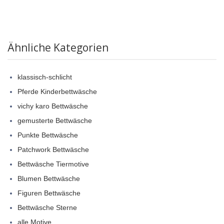
Ähnliche Kategorien
klassisch-schlicht
Pferde Kinderbettwäsche
vichy karo Bettwäsche
gemusterte Bettwäsche
Punkte Bettwäsche
Patchwork Bettwäsche
Bettwäsche Tiermotive
Blumen Bettwäsche
Figuren Bettwäsche
Bettwäsche Sterne
alle Motive