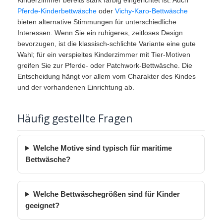
Pferde-Kinderbettwäsche
oder
Vichy-Karo-Bettwäsche
bieten alternative Stimmungen für unterschiedliche
Interessen. Wenn Sie ein ruhigeres, zeitloses Design
bevorzugen, ist die klassisch-schlichte Variante eine gute
Wahl; für ein verspieltes Kinderzimmer mit Tier-Motiven
greifen Sie zur Pferde- oder Patchwork-Bettwäsche. Die
Entscheidung hängt vor allem vom Charakter des Kindes
und der vorhandenen Einrichtung ab.
Häufig gestellte Fragen
Welche Motive sind typisch für maritime
Bettwäsche?
Welche Bettwäschegrößen sind für Kinder
geeignet?