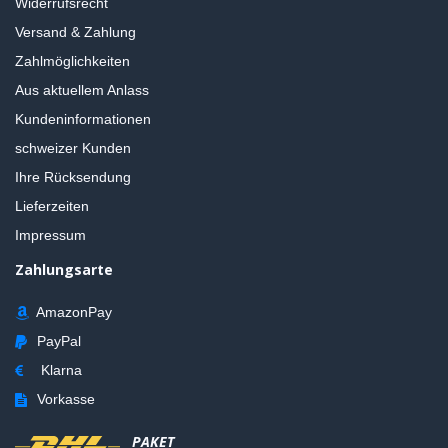
Widerrufsrecht
Versand & Zahlung
Zahlmöglichkeiten
Aus aktuellem Anlass
Kundeninformationen
schweizer Kunden
Ihre Rücksendung
Lieferzeiten
Impressum
Zahlungsarte
AmazonPay
PayPal
Klarna
Vorkasse
PAKET