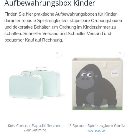
Aufbewahrungsbox Kinder
Finden Sie hier praktische Aufbewahrungsboxen für Kinder,
darunter robuste Spielzeugkisten, stapelbare Ordnungsboxen
und dekorative Behälter, um Ordnung im Kinderzimmer zu
schaffen. Schneller Versand und Schneller Versand und
bequemer Kauf auf Rechnung.
Kids Concept Papp-Köfferchen
3 Sprouts Spielzeugkorb Gorilla
2-er Set mint
19,99
€