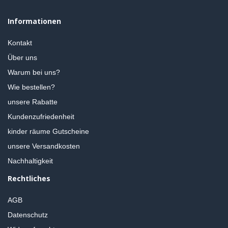
Informationen
Kontakt
Über uns
Warum bei uns?
Wie bestellen?
unsere Rabatte
Kundenzufriedenheit
kinder räume Gutscheine
unsere Versandkosten
Nachhaltigkeit
Rechtliches
AGB
Datenschutz