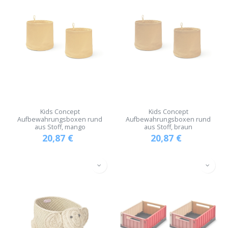
Kids Concept
Kids Concept
Aufbewahrungsboxen rund
Aufbewahrungsboxen rund
aus Stoff, mango
aus Stoff, braun
20,87
€
20,87
€