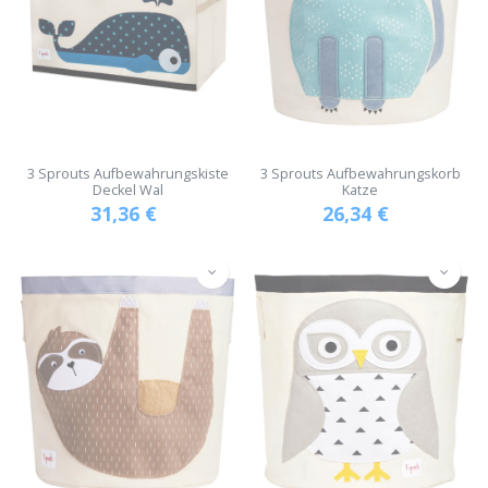
3 Sprouts Aufbewahrungskiste
3 Sprouts Aufbewahrungskorb
Deckel Wal
Katze
31,36
€
26,34
€