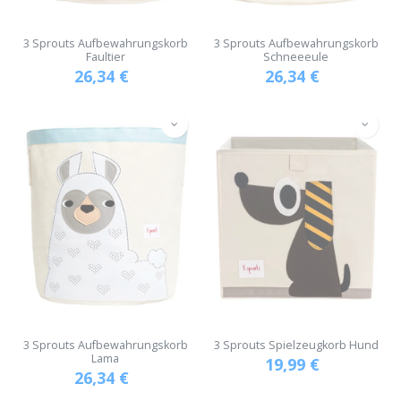
3 Sprouts Aufbewahrungskorb
3 Sprouts Aufbewahrungskorb
Faultier
Schneeeule
26,34
€
26,34
€
3 Sprouts Aufbewahrungskorb
3 Sprouts Spielzeugkorb Hund
Lama
19,99
€
26,34
€