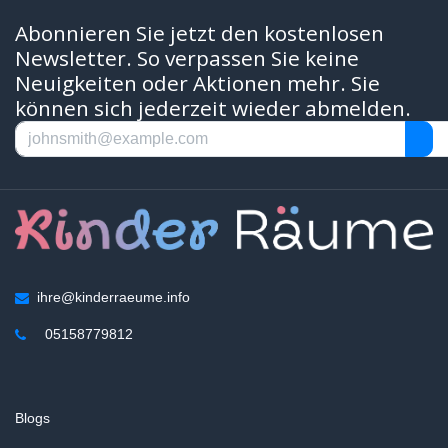
Abonnieren Sie jetzt den kostenlosen
Newsletter. So verpassen Sie keine
Neuigkeiten oder Aktionen mehr. Sie
können sich jederzeit wieder abmelden.
ihre@kinderraeume.info
05158779812
Blogs