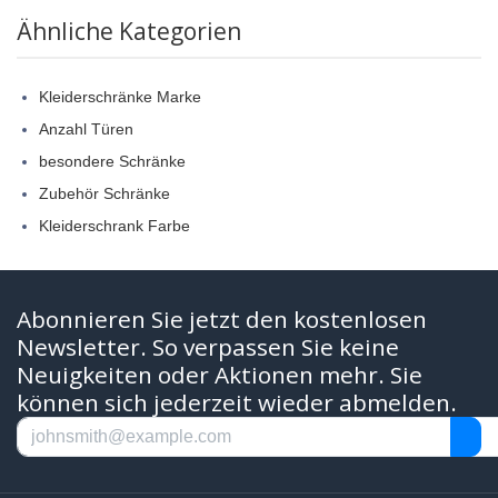
Ähnliche Kategorien
Kleiderschränke Marke
Anzahl Türen
besondere Schränke
Zubehör Schränke
Kleiderschrank Farbe
Abonnieren Sie jetzt den kostenlosen
Newsletter. So verpassen Sie keine
Neuigkeiten oder Aktionen mehr. Sie
können sich jederzeit wieder abmelden.