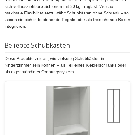
sich vollausziehbare Schienen mit 30 kg Traglast. Wer auf
maximale Flexibilität setzt, wählt Schubkästen ohne Schrank – so
lassen sie sich in bestehende Regale oder als freistehende Boxen
integrieren.
Beliebte Schubkästen
Diese Produkte zeigen, wie vielseitig Schubkästen im
Kinderzimmer sein können – als Teil eines Kleiderschranks oder
als eigenständiges Ordnungssystem.