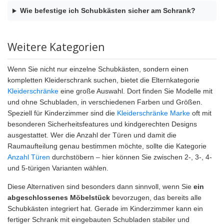
Wie befestige ich Schubkästen sicher am Schrank?
Weitere Kategorien
Wenn Sie nicht nur einzelne Schubkästen, sondern einen
kompletten Kleiderschrank suchen, bietet die Elternkategorie
Kleiderschränke
eine große Auswahl. Dort finden Sie Modelle mit
und ohne Schubladen, in verschiedenen Farben und Größen.
Speziell für Kinderzimmer sind die
Kleiderschränke Marke
oft mit
besonderen Sicherheitsfeatures und kindgerechten Designs
ausgestattet. Wer die Anzahl der Türen und damit die
Raumaufteilung genau bestimmen möchte, sollte die Kategorie
Anzahl Türen
durchstöbern – hier können Sie zwischen 2-, 3-, 4-
und 5-türigen Varianten wählen.
Diese Alternativen sind besonders dann sinnvoll, wenn Sie
ein
abgeschlossenes Möbelstück
bevorzugen, das bereits alle
Schubkästen integriert hat. Gerade im Kinderzimmer kann ein
fertiger Schrank mit eingebauten Schubladen stabiler und