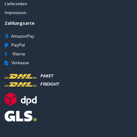
Lieferzeiten
Impressum
Zahlungsarte
AmazonPay
PayPal
Klarna
Vorkasse
PAKET
FREIGHT