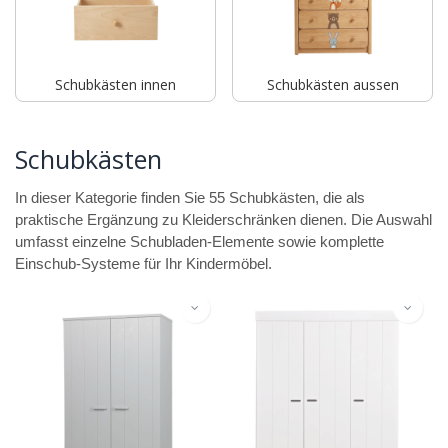
Schubkästen innen
Schubkästen aussen
Schubkästen
In dieser Kategorie finden Sie 55 Schubkästen, die als
praktische Ergänzung zu Kleiderschränken dienen. Die Auswahl
umfasst einzelne Schubladen-Elemente sowie komplette
Einschub-Systeme für Ihr Kindermöbel.