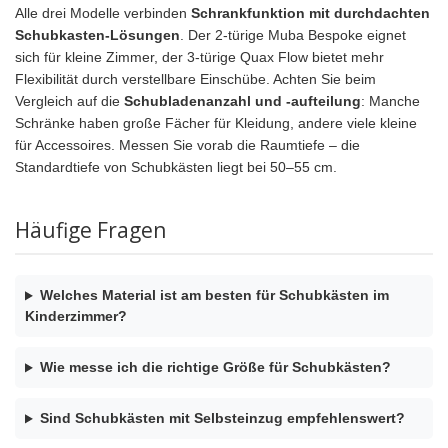
Alle drei Modelle verbinden
Schrankfunktion mit durchdachten
Schubkasten-Lösungen
. Der 2-türige Muba Bespoke eignet
sich für kleine Zimmer, der 3-türige Quax Flow bietet mehr
Flexibilität durch verstellbare Einschübe. Achten Sie beim
Vergleich auf die
Schubladenanzahl und -aufteilung
: Manche
Schränke haben große Fächer für Kleidung, andere viele kleine
für Accessoires. Messen Sie vorab die Raumtiefe – die
Standardtiefe von Schubkästen liegt bei 50–55 cm.
Häufige Fragen
Welches Material ist am besten für Schubkästen im
Kinderzimmer?
Wie messe ich die richtige Größe für Schubkästen?
Sind Schubkästen mit Selbsteinzug empfehlenswert?