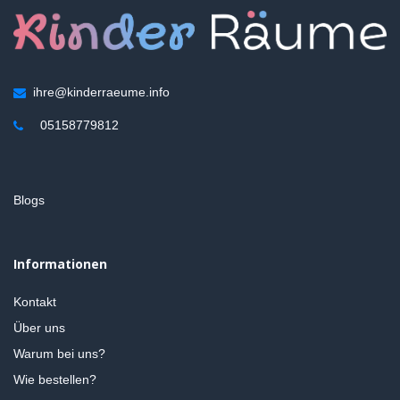
ihre@kinderraeume.info
05158779812
Blogs
Informationen
Kontakt
Über uns
Warum bei uns?
Wie bestellen?