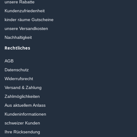
unsere Rabatte
Kundenzufriedenheit
kinder räume Gutscheine
unsere Versandkosten
Nachhaltigkeit
Rechtliches
AGB
Datenschutz
Widerrufsrecht
Versand & Zahlung
Zahlmöglichkeiten
Aus aktuellem Anlass
Kundeninformationen
schweizer Kunden
Ihre Rücksendung