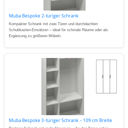
Muba Bespoke 2-türiger Schrank
Kompakter Schrank mit zwei Türen und durchdachten
Schubkasten-Einsätzen – ideal für schmale Räume oder als
Ergänzung zu größeren Möbeln.
Muba Bespoke 3-türiger Schrank – 109 cm Breite