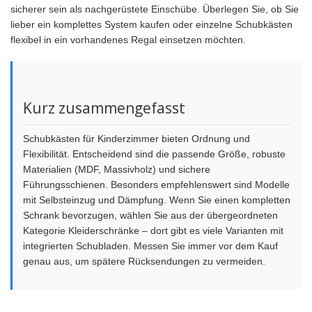
sicherer sein als nachgerüstete Einschübe. Überlegen Sie, ob Sie
lieber ein komplettes System kaufen oder einzelne Schubkästen
flexibel in ein vorhandenes Regal einsetzen möchten.
Kurz zusammengefasst
Schubkästen für Kinderzimmer bieten Ordnung und
Flexibilität. Entscheidend sind die passende Größe, robuste
Materialien (MDF, Massivholz) und sichere
Führungsschienen. Besonders empfehlenswert sind Modelle
mit Selbsteinzug und Dämpfung. Wenn Sie einen kompletten
Schrank bevorzugen, wählen Sie aus der übergeordneten
Kategorie Kleiderschränke – dort gibt es viele Varianten mit
integrierten Schubladen. Messen Sie immer vor dem Kauf
genau aus, um spätere Rücksendungen zu vermeiden.