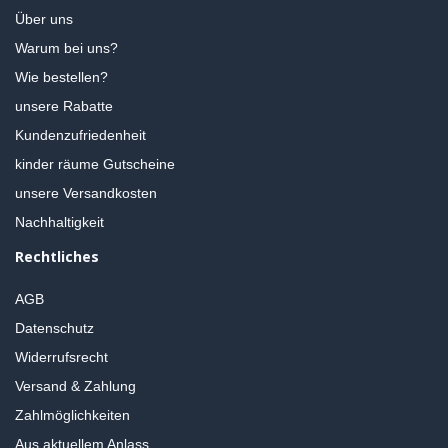
Über uns
Warum bei uns?
Wie bestellen?
unsere Rabatte
Kundenzufriedenheit
kinder räume Gutscheine
unsere Versandkosten
Nachhaltigkeit
Rechtliches
AGB
Datenschutz
Widerrufsrecht
Versand & Zahlung
Zahlmöglichkeiten
Aus aktuellem Anlass