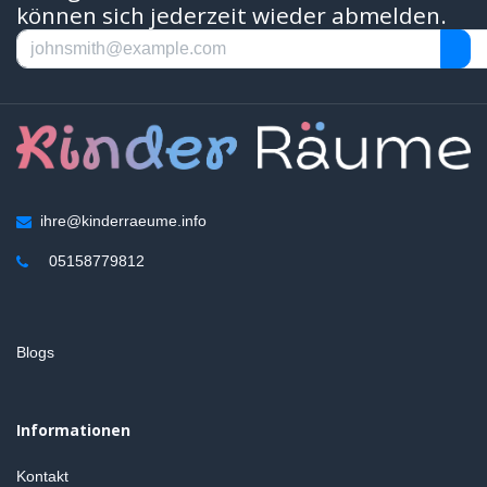
können sich jederzeit wieder abmelden.
ihre@kinderraeume.info
05158779812
Blogs
Informationen
Kontakt