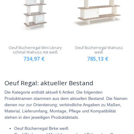
Oeuf Bücherregal Mini Library
Oeuf Bücherregal Walnuss
schmal Walnuss mit weiß
weiß
734,97
€
785,13
€
Oeuf Regal: aktueller Bestand
Die Kategorie enthält aktuell 6 Artikel. Die folgenden
Produktnamen stammen aus dem aktuellen Bestand. Die Namen
dienen nur zur Orientierung; verbindliche Angaben zu Maßen,
Material, Lieferumfang, Montage, Pflege und Kompatibilität
stehen in den jeweiligen Produktdetails.
Oeuf Bücherregal Birke weiß