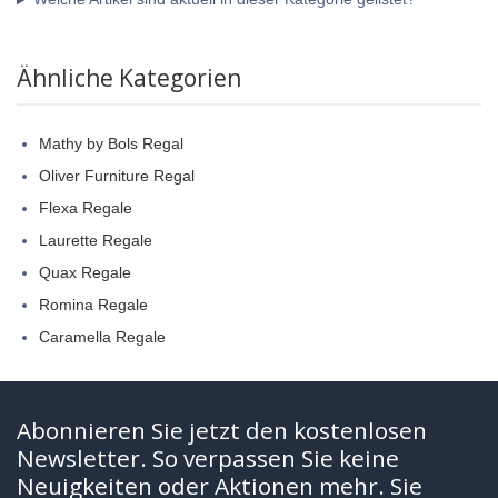
Ähnliche Kategorien
Mathy by Bols Regal
Oliver Furniture Regal
Flexa Regale
Laurette Regale
Quax Regale
Romina Regale
Caramella Regale
Abonnieren Sie jetzt den kostenlosen
Newsletter. So verpassen Sie keine
Neuigkeiten oder Aktionen mehr. Sie