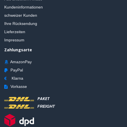
Kundeninformationen
schweizer Kunden
Ihre Rücksendung
Lieferzeiten
Impressum
Zahlungsarte
AmazonPay
PayPal
Klarna
Vorkasse
PAKET
FREIGHT