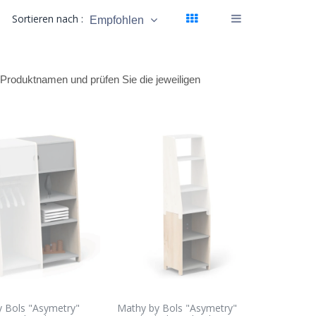
Sortieren nach :
Empfohlen
en Produktnamen und prüfen Sie die jeweiligen
 Bols "Asymetry"
Mathy by Bols "Asymetry"