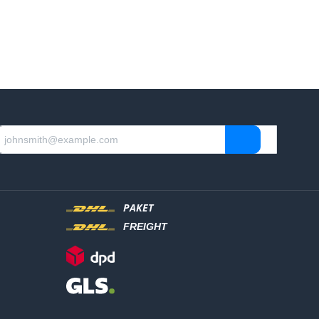
PAKET
FREIGHT