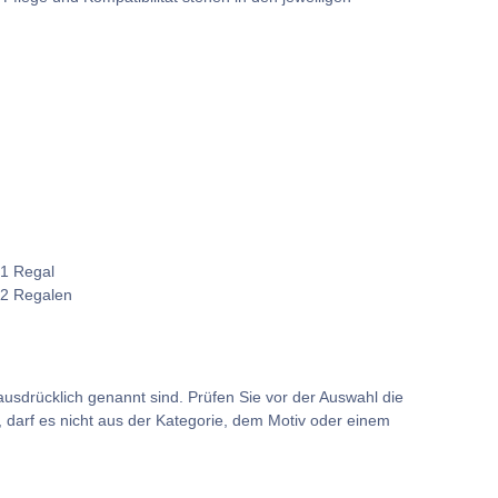
 1 Regal
 2 Regalen
usdrücklich genannt sind. Prüfen Sie vor der Auswahl die
darf es nicht aus der Kategorie, dem Motiv oder einem