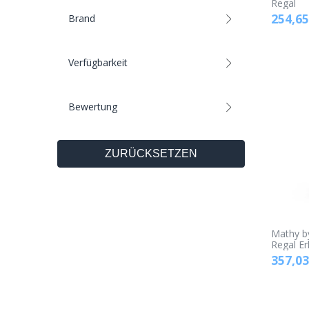
Regal
254,65
Brand
Verfügbarkeit
Bewertung
ZURÜCKSETZEN
Mathy b
Regal Er
357,03