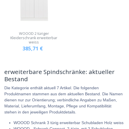
WOOOD 2 türiger
Kleiderschrank erweiterbar
weiss
385,71
€
erweiterbare Spindschränke: aktueller
Bestand
Die Kategorie enthält aktuell 7 Artikel. Die folgenden
Produktnamen stammen aus dem aktuellen Bestand. Die Namen
dienen nur zur Orientierung; verbindliche Angaben zu Maßen,
Material, Lieferumfang, Montage, Pflege und Kompatibilität
stehen in den jeweiligen Produktdetails.
WOOOD Schrank 3 türig erweiterbar Schubladen Holz weiss
WOOOD - Schrank Connect, 2-türig, mit 2 Schubladen,