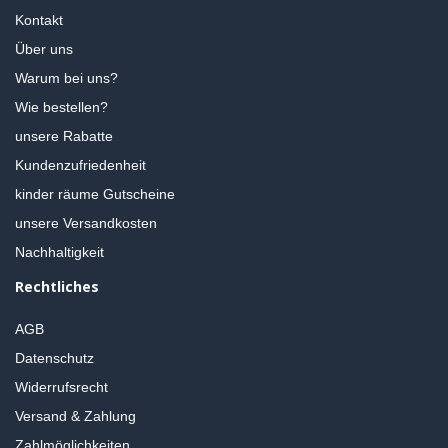
Kontakt
Über uns
Warum bei uns?
Wie bestellen?
unsere Rabatte
Kundenzufriedenheit
kinder räume Gutscheine
unsere Versandkosten
Nachhaltigkeit
Rechtliches
AGB
Datenschutz
Widerrufsrecht
Versand & Zahlung
Zahlmöglichkeiten