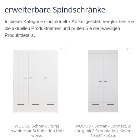
erweiterbare Spindschränke
In dieser Kategorie sind aktuell 7 Artikel gelistet. Vergleichen Sie
die aktuellen Produktnamen und prüfen Sie die jeweiligen
Produktdetails.
WOOOD Schrank 3 türig
WOOOD - Schrank Connect, 2-
erweiterbar Schubladen Holz
türig, mit 2 Schubladen, Kiefer,
weiss
195x94x53 cm