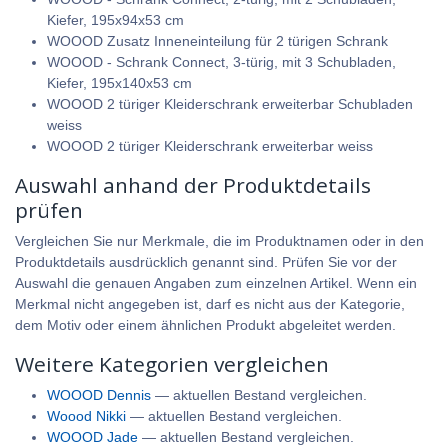
Kiefer, 195x94x53 cm
WOOOD Zusatz Inneneinteilung für 2 türigen Schrank
WOOOD - Schrank Connect, 3-türig, mit 3 Schubladen,
Kiefer, 195x140x53 cm
WOOOD 2 türiger Kleiderschrank erweiterbar Schubladen
weiss
WOOOD 2 türiger Kleiderschrank erweiterbar weiss
Auswahl anhand der Produktdetails
prüfen
Vergleichen Sie nur Merkmale, die im Produktnamen oder in den
Produktdetails ausdrücklich genannt sind. Prüfen Sie vor der
Auswahl die genauen Angaben zum einzelnen Artikel. Wenn ein
Merkmal nicht angegeben ist, darf es nicht aus der Kategorie,
dem Motiv oder einem ähnlichen Produkt abgeleitet werden.
Weitere Kategorien vergleichen
WOOOD Dennis
— aktuellen Bestand vergleichen.
Woood Nikki
— aktuellen Bestand vergleichen.
WOOOD Jade
— aktuellen Bestand vergleichen.