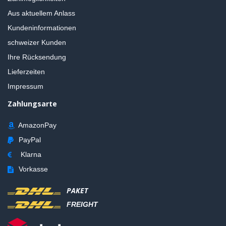
Aus aktuellem Anlass
Kundeninformationen
schweizer Kunden
Ihre Rücksendung
Lieferzeiten
Impressum
Zahlungsarte
AmazonPay
PayPal
Klarna
Vorkasse
PAKET
FREIGHT