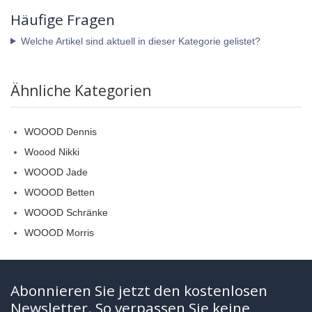
Häufige Fragen
Welche Artikel sind aktuell in dieser Kategorie gelistet?
Ähnliche Kategorien
WOOOD Dennis
Woood Nikki
WOOOD Jade
WOOOD Betten
WOOOD Schränke
WOOOD Morris
Abonnieren Sie jetzt den kostenlosen
Newsletter. So verpassen Sie keine