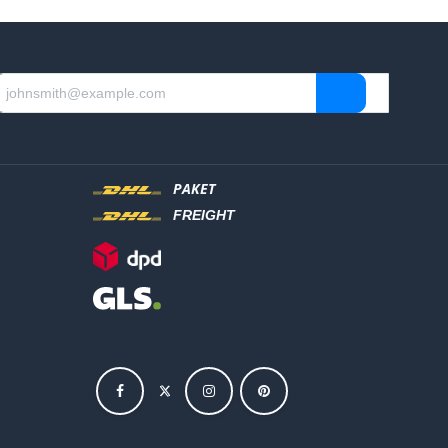
PAKET
FREIGHT