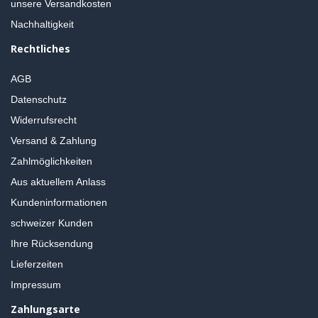
unsere Versandkosten
Nachhaltigkeit
Rechtliches
AGB
Datenschutz
Widerrufsrecht
Versand & Zahlung
Zahlmöglichkeiten
Aus aktuellem Anlass
Kundeninformationen
schweizer Kunden
Ihre Rücksendung
Lieferzeiten
Impressum
Zahlungsarte