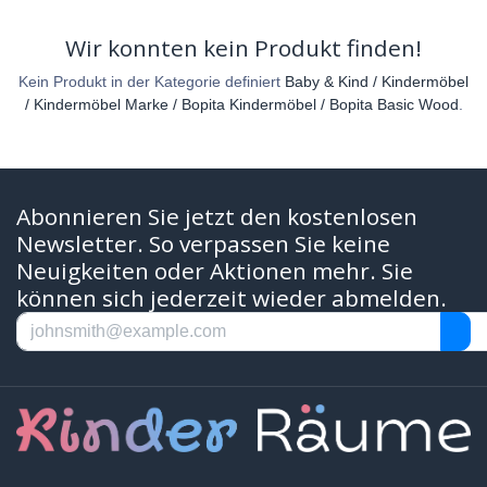
Wir konnten kein Produkt finden!
Kein Produkt in der Kategorie definiert
Baby & Kind / Kindermöbel
/ Kindermöbel Marke / Bopita Kindermöbel / Bopita Basic Wood
.
Abonnieren Sie jetzt den kostenlosen
Newsletter. So verpassen Sie keine
Neuigkeiten oder Aktionen mehr. Sie
können sich jederzeit wieder abmelden.