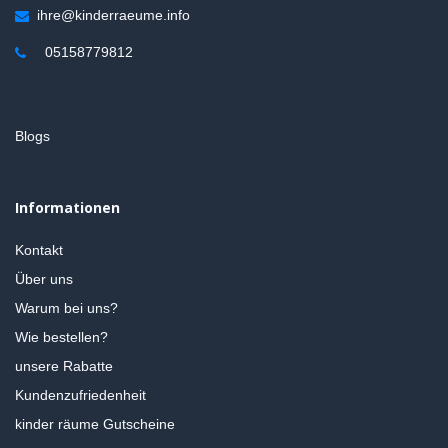
ihre@kinderraeume.info
05158779812
Blogs
Informationen
Kontakt
Über uns
Warum bei uns?
Wie bestellen?
unsere Rabatte
Kundenzufriedenheit
kinder räume Gutscheine