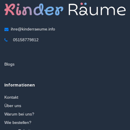
ihre@kinderraeume.info
05158779812
Blogs
Informationen
Kontakt
Über uns
Warum bei uns?
Wie bestellen?