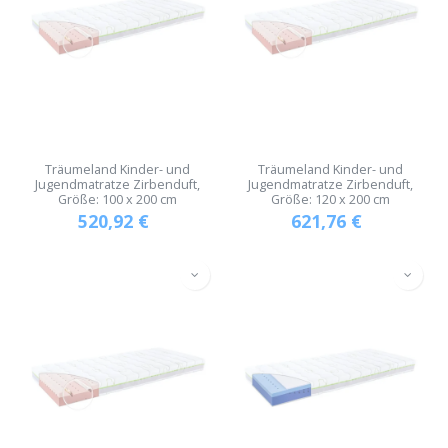
Träumeland Kinder- und
Träumeland Kinder- und
Jugendmatratze Zirbenduft,
Jugendmatratze Zirbenduft,
Größe: 100 x 200 cm
Größe: 120 x 200 cm
520,92
€
621,76
€