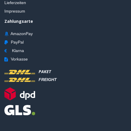
Lieferzeiten
Impressum
Zahlungsarte
AmazonPay
PayPal
Klarna
Vorkasse
PAKET
FREIGHT