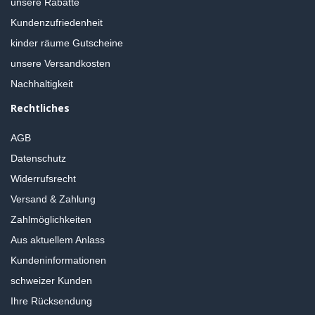
unsere Rabatte
Kundenzufriedenheit
kinder räume Gutscheine
unsere Versandkosten
Nachhaltigkeit
Rechtliches
AGB
Datenschutz
Widerrufsrecht
Versand & Zahlung
Zahlmöglichkeiten
Aus aktuellem Anlass
Kundeninformationen
schweizer Kunden
Ihre Rücksendung