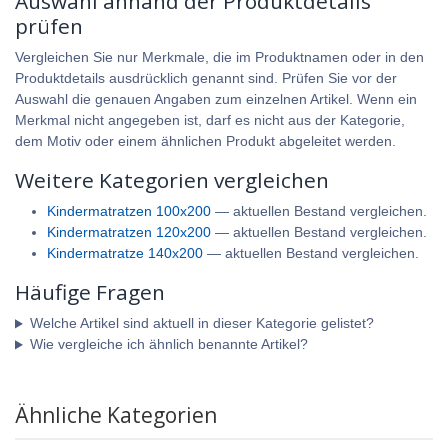
Auswahl anhand der Produktdetails
prüfen
Vergleichen Sie nur Merkmale, die im Produktnamen oder in den
Produktdetails ausdrücklich genannt sind. Prüfen Sie vor der
Auswahl die genauen Angaben zum einzelnen Artikel. Wenn ein
Merkmal nicht angegeben ist, darf es nicht aus der Kategorie,
dem Motiv oder einem ähnlichen Produkt abgeleitet werden.
Weitere Kategorien vergleichen
Kindermatratzen 100x200
— aktuellen Bestand vergleichen.
Kindermatratzen 120x200
— aktuellen Bestand vergleichen.
Kindermatratze 140x200
— aktuellen Bestand vergleichen.
Häufige Fragen
Welche Artikel sind aktuell in dieser Kategorie gelistet?
Wie vergleiche ich ähnlich benannte Artikel?
Ähnliche Kategorien