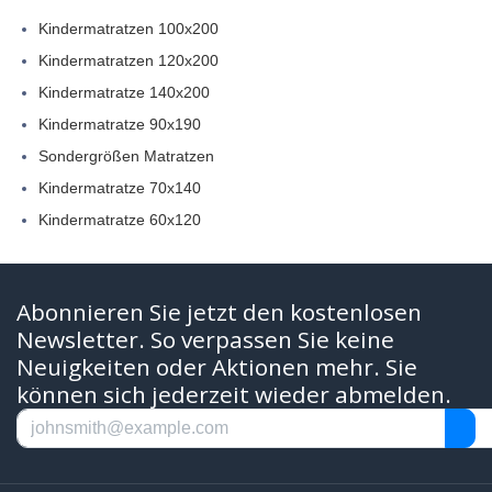
Kindermatratzen 100x200
Kindermatratzen 120x200
Kindermatratze 140x200
Kindermatratze 90x190
Sondergrößen Matratzen
Kindermatratze 70x140
Kindermatratze 60x120
Abonnieren Sie jetzt den kostenlosen
Newsletter. So verpassen Sie keine
Neuigkeiten oder Aktionen mehr. Sie
können sich jederzeit wieder abmelden.