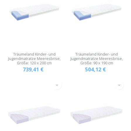
Träumeland Kinder- und
Träumeland Kinder- und
Jugendmatratze Meeresbrise,
Jugendmatratze Meeresbrise,
Größe: 120 x 200 cm
Größe: 90 x 190 cm
739,41
€
504,12
€