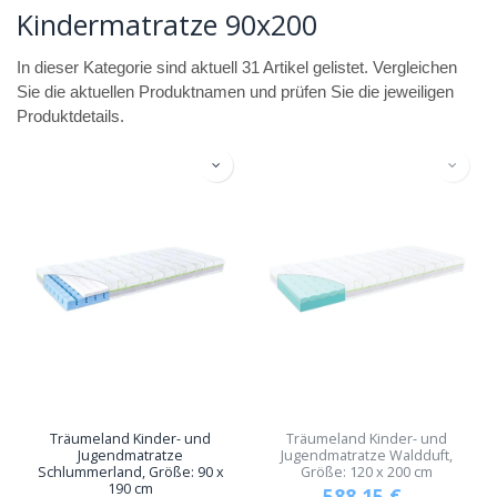
Kindermatratze 90x200
In dieser Kategorie sind aktuell 31 Artikel gelistet. Vergleichen
Sie die aktuellen Produktnamen und prüfen Sie die jeweiligen
Produktdetails.
Träumeland Kinder- und
Träumeland Kinder- und
Jugendmatratze
Jugendmatratze Waldduft,
Schlummerland, Größe: 90 x
Größe: 120 x 200 cm
190 cm
588,15
€