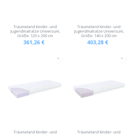
Träumeland Kinder- und
Träumeland Kinder- und
Jugendmatratze Universum,
Jugendmatratze Universum,
Größe: 120 x 200 cm
Größe: 140 x 200 cm
361,26
€
403,28
€
Träumeland Kinder- und
Träumeland Kinder- und