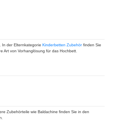
. In der Elternkategorie
Kinderbetten Zubehör
finden Sie
e Art von Vorhanglösung für das Hochbett.
ere Zubehörteile wie Baldachine finden Sie in den
n.