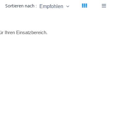
Sortieren nach :
Empfohlen
r Ihren Einsatzbereich.