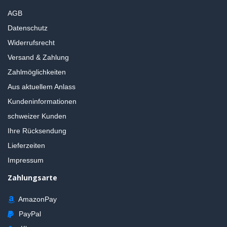
AGB
Datenschutz
Widerrufsrecht
Versand & Zahlung
Zahlmöglichkeiten
Aus aktuellem Anlass
Kundeninformationen
schweizer Kunden
Ihre Rücksendung
Lieferzeiten
Impressum
Zahlungsarte
AmazonPay
PayPal