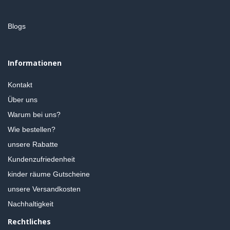
Blogs
Informationen
Kontakt
Über uns
Warum bei uns?
Wie bestellen?
unsere Rabatte
Kundenzufriedenheit
kinder räume Gutscheine
unsere Versandkosten
Nachhaltigkeit
Rechtliches