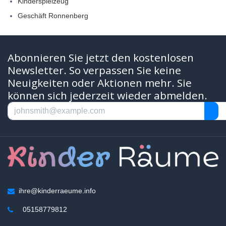
Kinderspielzeug
Geschäft Ronnenberg
Abonnieren Sie jetzt den kostenlosen
Newsletter. So verpassen Sie keine
Neuigkeiten oder Aktionen mehr. Sie
können sich jederzeit wieder abmelden.
ihre@kinderraeume.info
05158779812