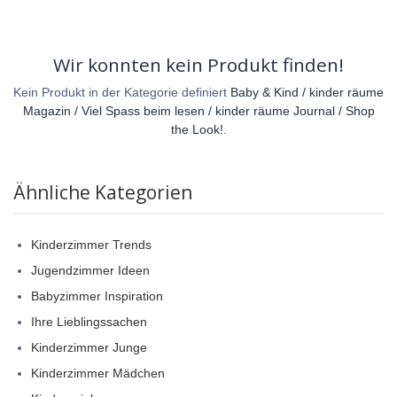
Wir konnten kein Produkt finden!
Kein Produkt in der Kategorie definiert
Baby & Kind / kinder räume
Magazin / Viel Spass beim lesen / kinder räume Journal / Shop
the Look!
.
Ähnliche Kategorien
Kinderzimmer Trends
Jugendzimmer Ideen
Babyzimmer Inspiration
Ihre Lieblingssachen
Kinderzimmer Junge
Kinderzimmer Mädchen