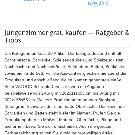
629,41
€
Jungenzimmer grau kaufen — Ratgeber &
Tipps
Die Kategorie umfasst 20 Artikel. Der belegte Bestand enthält
Schreibtische, Schränke, Spielzeugtruhen und Spielzeugkisten,
Nachttische und Nachtschränke, Sofabetten, Betten, Bettkästen
sowie ein Kinderbett. Für die Auswahl vergleichen Sie zuerst die
Produktart und anschließend die im Namen genannten Maße.
Beim WOOOD Schrank Dennis reichen die Angaben
beispielsweise von 2-türig mit 202x111x55 cm bis 3-türig mit
202x158x55 cm. Weitere Produktnamen nennen Stahlgrau,
Betongrau, Schwarz oder eine matte Oberfläche. Bei einzelnen
Schränken und Betten steht Kiefer im Namen. Prüfen Sie die
Produktangaben zu Maßen, Material, Oberfläche, Pflege und
Sicherheit, bevor Sie sich entscheiden. Auch die genaue
Farbbezeichnung sollten Sie direkt beim jeweiligen Artikel