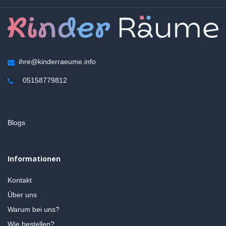
ihre@kinderraeume.info
05158779812
Blogs
Informationen
Kontakt
Über uns
Warum bei uns?
Wie bestellen?