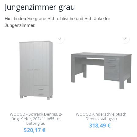
Jungenzimmer grau
Hier finden Sie graue Schreibtische und Schränke für
Jungenzimmer.
WOOOD - Schrank Dennis, 2-
WOOOD Kinderschreibtisch
türig, Kiefer, 202x111x55 cm,
Dennis stahlgrau
betongrau
318,49
€
520,17
€