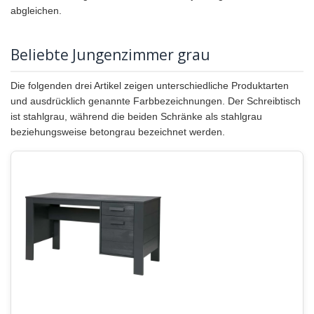
abgleichen.
Beliebte Jungenzimmer grau
Die folgenden drei Artikel zeigen unterschiedliche Produktarten
und ausdrücklich genannte Farbbezeichnungen. Der Schreibtisch
ist stahlgrau, während die beiden Schränke als stahlgrau
beziehungsweise betongrau bezeichnet werden.