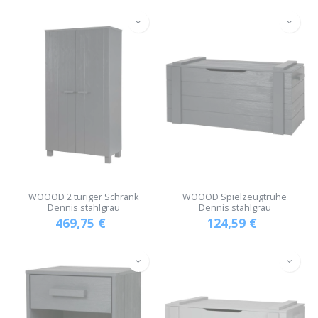
WOOOD 2 türiger Schrank
WOOOD Spielzeugtruhe
Dennis stahlgrau
Dennis stahlgrau
469,75
€
124,59
€