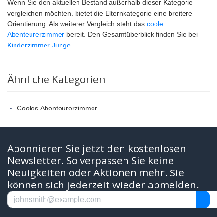
Wenn Sie den aktuellen Bestand außerhalb dieser Kategorie
vergleichen möchten, bietet die Elternkategorie eine breitere
Orientierung. Als weiterer Vergleich steht das
coole
Abenteurerzimmer
bereit. Den Gesamtüberblick finden Sie bei
Kinderzimmer Junge
.
Ähnliche Kategorien
Cooles Abenteurerzimmer
Abonnieren Sie jetzt den kostenlosen
Newsletter. So verpassen Sie keine
Neuigkeiten oder Aktionen mehr. Sie
können sich jederzeit wieder abmelden.