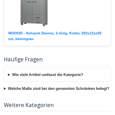
WOOOD - Schrank Dennis, 2-türig, Kiefer, 202x111x55
cm, betongrau
Häufige Fragen
Wie viele Artikel umfasst die Kategorie?
Welche Maße sind bei den genannten Schränken belegt?
Weitere Kategorien