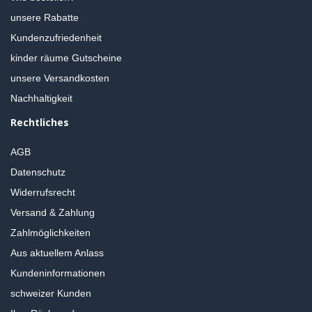
unsere Rabatte
Kundenzufriedenheit
kinder räume Gutscheine
unsere Versandkosten
Nachhaltigkeit
Rechtliches
AGB
Datenschutz
Widerrufsrecht
Versand & Zahlung
Zahlmöglichkeiten
Aus aktuellem Anlass
Kundeninformationen
schweizer Kunden