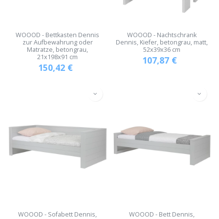
WOOOD - Bettkasten Dennis
WOOOD - Nachtschrank
zur Aufbewahrung oder
Dennis, Kiefer, betongrau, matt,
Matratze, betongrau,
52x39x36 cm
21x198x91 cm
107,87
€
150,42
€
WOOOD - Sofabett Dennis,
WOOOD - Bett Dennis,