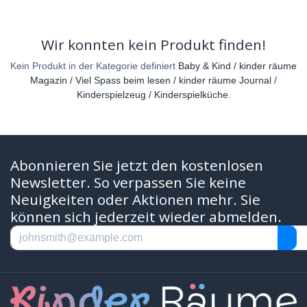
Wir konnten kein Produkt finden!
Kein Produkt in der Kategorie definiert
Baby & Kind / kinder räume
Magazin / Viel Spass beim lesen / kinder räume Journal /
Kinderspielzeug / Kinderspielküche
.
Abonnieren Sie jetzt den kostenlosen
Newsletter. So verpassen Sie keine
Neuigkeiten oder Aktionen mehr. Sie
können sich jederzeit wieder abmelden.