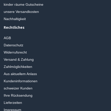
kinder räume Gutscheine
unsere Versandkosten
Nachhaltigkeit
Rechtliches
AGB
Datenschutz
Widerrufsrecht
Versand & Zahlung
Zahlmöglichkeiten
Aus aktuellem Anlass
Kundeninformationen
schweizer Kunden
Ihre Rücksendung
Lieferzeiten
Impressum