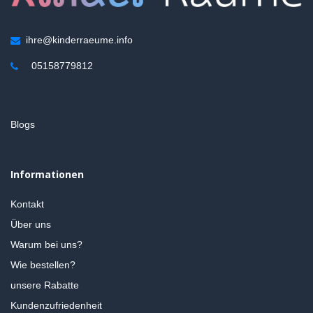
ihre@kinderraeume.info
05158779812
Blogs
Informationen
Kontakt
Über uns
Warum bei uns?
Wie bestellen?
unsere Rabatte
Kundenzufriedenheit