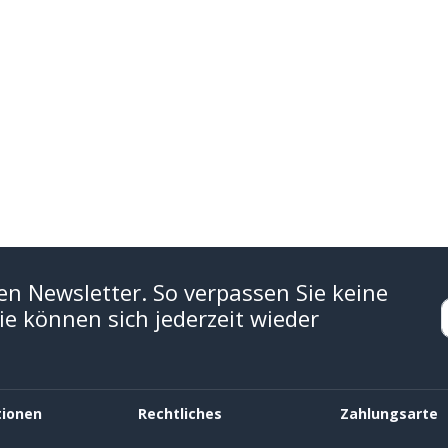
en Newsletter. So verpassen Sie keine
e können sich jederzeit wieder
tionen
Rechtliches
Zahlungsarte