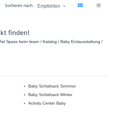
Sortieren nach :
Empfohlen
kt finden!
iel Spass beim lesen / Katalog / Baby Erstausstattung /
Baby Schlafsack Sommer
Baby Schlafsack WInter
Activity Center Baby