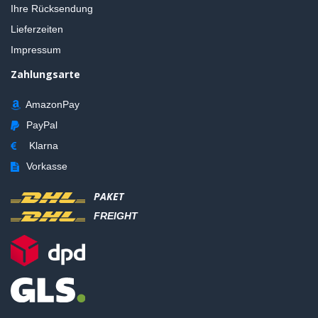
Ihre Rücksendung
Lieferzeiten
Impressum
Zahlungsarte
AmazonPay
PayPal
Klarna
Vorkasse
PAKET
FREIGHT