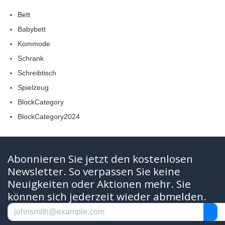
Bett
Babybett
Kommode
Schrank
Schreibtisch
Spielzeug
BlockCategory
BlockCategory2024
Abonnieren Sie jetzt den kostenlosen
Newsletter. So verpassen Sie keine
Neuigkeiten oder Aktionen mehr. Sie
können sich jederzeit wieder abmelden.