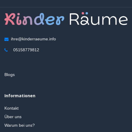
ihre@kinderraeume.info
05158779812
Blogs
Informationen
Kontakt
Über uns
Warum bei uns?