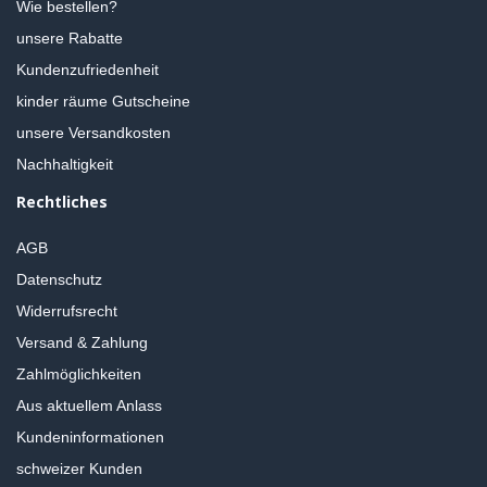
Wie bestellen?
unsere Rabatte
Kundenzufriedenheit
kinder räume Gutscheine
unsere Versandkosten
Nachhaltigkeit
Rechtliches
AGB
Datenschutz
Widerrufsrecht
Versand & Zahlung
Zahlmöglichkeiten
Aus aktuellem Anlass
Kundeninformationen
schweizer Kunden