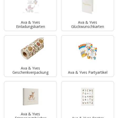
Ava & Yves
Ava & Yves
Einladungskarten
Glückwunschkarten
Ava & Yves
Geschenkverpackung
Ava & Yves Partyartikel
Ava & Yves