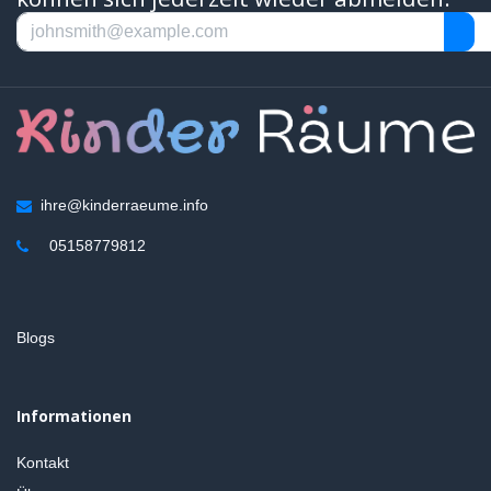
ihre@kinderraeume.info
05158779812
Blogs
Informationen
Kontakt