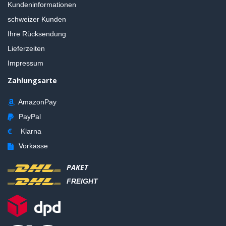
Kundeninformationen
schweizer Kunden
Ihre Rücksendung
Lieferzeiten
Impressum
Zahlungsarte
AmazonPay
PayPal
Klarna
Vorkasse
PAKET
FREIGHT