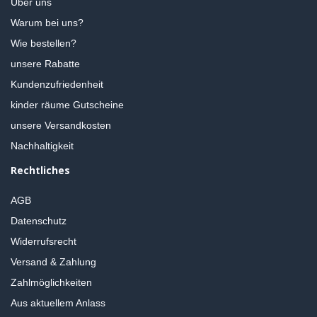
Über uns
Warum bei uns?
Wie bestellen?
unsere Rabatte
Kundenzufriedenheit
kinder räume Gutscheine
unsere Versandkosten
Nachhaltigkeit
Rechtliches
AGB
Datenschutz
Widerrufsrecht
Versand & Zahlung
Zahlmöglichkeiten
Aus aktuellem Anlass