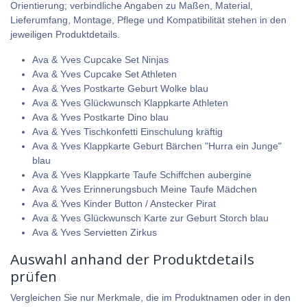
Orientierung; verbindliche Angaben zu Maßen, Material,
Lieferumfang, Montage, Pflege und Kompatibilität stehen in den
jeweiligen Produktdetails.
Ava & Yves Cupcake Set Ninjas
Ava & Yves Cupcake Set Athleten
Ava & Yves Postkarte Geburt Wolke blau
Ava & Yves Glückwunsch Klappkarte Athleten
Ava & Yves Postkarte Dino blau
Ava & Yves Tischkonfetti Einschulung kräftig
Ava & Yves Klappkarte Geburt Bärchen "Hurra ein Junge"
blau
Ava & Yves Klappkarte Taufe Schiffchen aubergine
Ava & Yves Erinnerungsbuch Meine Taufe Mädchen
Ava & Yves Kinder Button / Anstecker Pirat
Ava & Yves Glückwunsch Karte zur Geburt Storch blau
Ava & Yves Servietten Zirkus
Auswahl anhand der Produktdetails
prüfen
Vergleichen Sie nur Merkmale, die im Produktnamen oder in den