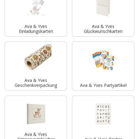
Ava & Yves
Ava & Yves
Einladungskarten
Glückwunschkarten
Ava & Yves
Geschenkverpackung
Ava & Yves Partyartikel
Ava & Yves