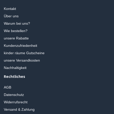
Kontakt
Über uns
Warum bei uns?
Wie bestellen?
unsere Rabatte
Kundenzufriedenheit
kinder räume Gutscheine
unsere Versandkosten
Nachhaltigkeit
Rechtliches
AGB
Datenschutz
Widerrufsrecht
Versand & Zahlung