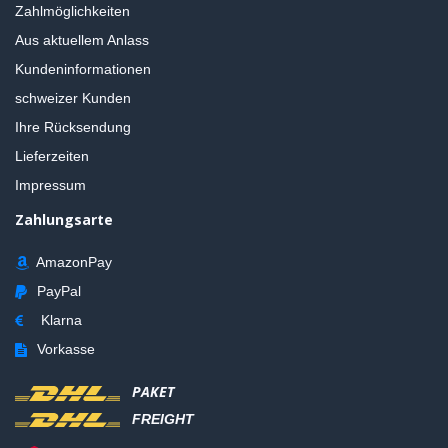
Zahlmöglichkeiten
Aus aktuellem Anlass
Kundeninformationen
schweizer Kunden
Ihre Rücksendung
Lieferzeiten
Impressum
Zahlungsarte
AmazonPay
PayPal
Klarna
Vorkasse
PAKET
FREIGHT