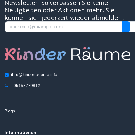
Newsletter. So verpassen Sie keine
Neuigkeiten oder Aktionen mehr. Sie
können sich jederzeit wieder abmelden.
ihre@kinderraeume.info
05158779812
Blogs
Informationen