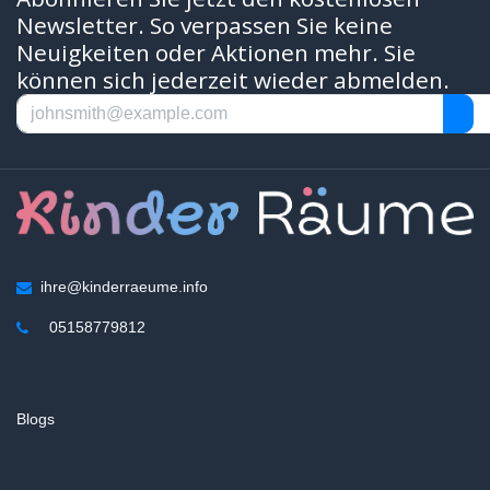
Newsletter. So verpassen Sie keine
Neuigkeiten oder Aktionen mehr. Sie
können sich jederzeit wieder abmelden.
ihre@kinderraeume.info
05158779812
Blogs