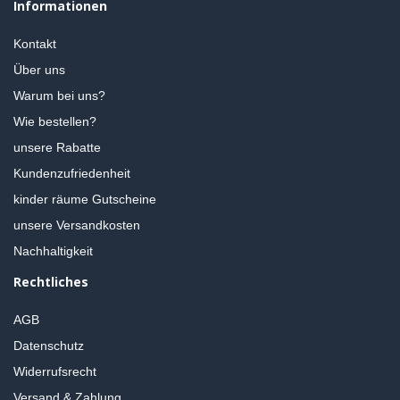
Informationen
Kontakt
Über uns
Warum bei uns?
Wie bestellen?
unsere Rabatte
Kundenzufriedenheit
kinder räume Gutscheine
unsere Versandkosten
Nachhaltigkeit
Rechtliches
AGB
Datenschutz
Widerrufsrecht
Versand & Zahlung