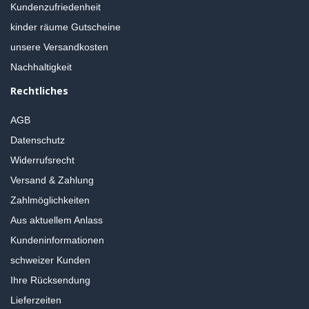
Kundenzufriedenheit
kinder räume Gutscheine
unsere Versandkosten
Nachhaltigkeit
Rechtliches
AGB
Datenschutz
Widerrufsrecht
Versand & Zahlung
Zahlmöglichkeiten
Aus aktuellem Anlass
Kundeninformationen
schweizer Kunden
Ihre Rücksendung
Lieferzeiten