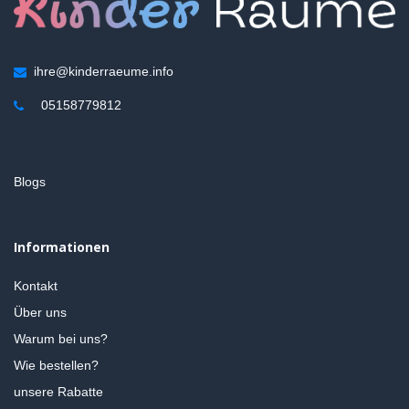
ihre@kinderraeume.info
05158779812
Blogs
Informationen
Kontakt
Über uns
Warum bei uns?
Wie bestellen?
unsere Rabatte