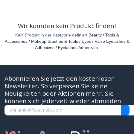
Wir konnten kein Produkt finden!
Kein Produkt in der Kategorie definiert
Beauty / Tools &
Accessories / Makeup Brushes & Tools / Eyes / False Eyelashes &
Adhesives / Eyelashes Adhesives
.
Abonnieren Sie jetzt den kostenlosen
Newsletter. So verpassen Sie keine
Neuigkeiten oder Aktionen mehr. Sie
können sich jederzeit wieder abmelden.