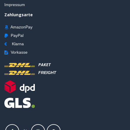
Impressum
Zahlungsarte
AmazonPay
PayPal
Klarna
Vorkasse
PAKET
FREIGHT