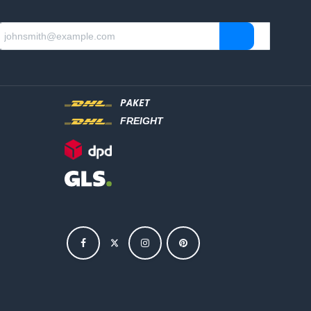
PAKET
FREIGHT