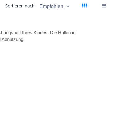
Sortieren nach :
Empfohlen
chungsheft Ihres Kindes. Die Hüllen in
 Abnutzung.