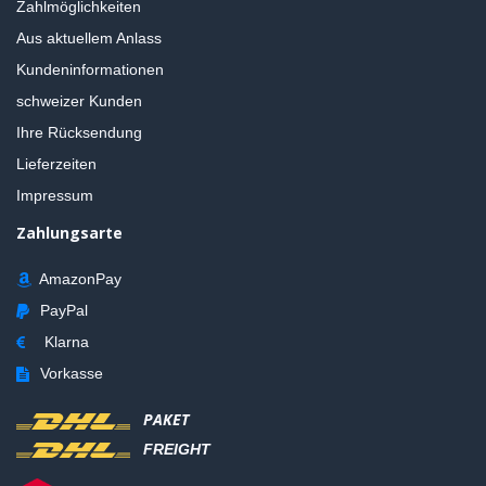
Zahlmöglichkeiten
Aus aktuellem Anlass
Kundeninformationen
schweizer Kunden
Ihre Rücksendung
Lieferzeiten
Impressum
Zahlungsarte
AmazonPay
PayPal
Klarna
Vorkasse
PAKET
FREIGHT