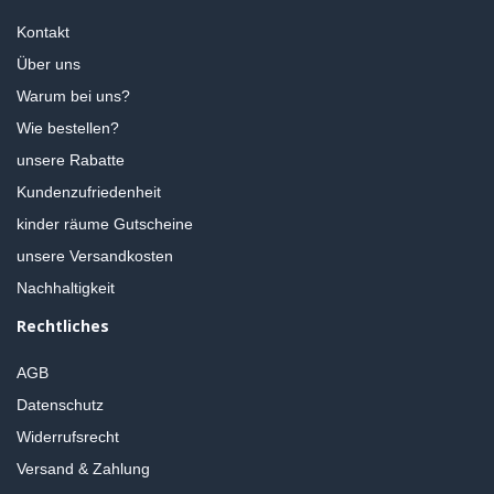
Kontakt
Über uns
Warum bei uns?
Wie bestellen?
unsere Rabatte
Kundenzufriedenheit
kinder räume Gutscheine
unsere Versandkosten
Nachhaltigkeit
Rechtliches
AGB
Datenschutz
Widerrufsrecht
Versand & Zahlung