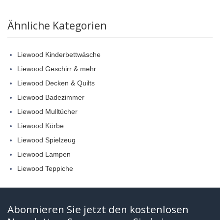
Ähnliche Kategorien
Liewood Kinderbettwäsche
Liewood Geschirr & mehr
Liewood Decken & Quilts
Liewood Badezimmer
Liewood Mulltücher
Liewood Körbe
Liewood Spielzeug
Liewood Lampen
Liewood Teppiche
Abonnieren Sie jetzt den kostenlosen