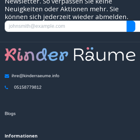
Newsletter. So verpassen Sie keine
Neuigkeiten oder Aktionen mehr. Sie
können sich jederzeit wieder abmelden.
ihre@kinderraeume.info
05158779812
Blogs
Informationen