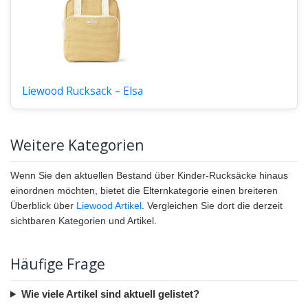
Liewood Rucksack – Elsa
Weitere Kategorien
Wenn Sie den aktuellen Bestand über Kinder-Rucksäcke hinaus
einordnen möchten, bietet die Elternkategorie einen breiteren
Überblick über
Liewood Artikel
. Vergleichen Sie dort die derzeit
sichtbaren Kategorien und Artikel.
Häufige Frage
Wie viele Artikel sind aktuell gelistet?