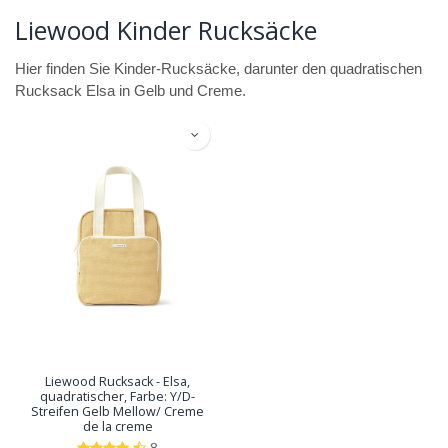
Liewood Kinder Rucksäcke
Hier finden Sie Kinder-Rucksäcke, darunter den quadratischen
Rucksack Elsa in Gelb und Creme.
Liewood Rucksack - Elsa,
quadratischer, Farbe: Y/D-
Streifen Gelb Mellow/ Creme
de la creme
8