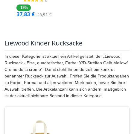
-19%
37,83
€
46,91
€
Liewood Kinder Rucksäcke
In dieser Kategorie ist aktuell ein Artikel gelistet: der „Liewood
Rucksack - Elsa, quadratischer, Farbe: Y/D-Streifen Gelb Mellow/
Creme de la creme“. Damit steht Ihnen derzeit ein konkret
benannter Rucksack zur Auswahl. Prüfen Sie die Produktangaben
zu Farbe, Format und allen weiteren Merkmalen, bevor Sie Ihre
Auswahl treffen. Die Artikelanzahl kann sich ändern; maßgeblich
ist der aktuell sichtbare Bestand in dieser Kategorie.