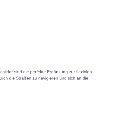
hilder sind die perfekte Ergänzung zur flexiblen
urch die Straßen zu navigieren und sich an die