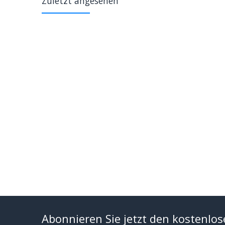
Zuletzt angesehen
Abonnieren Sie jetzt den kostenlos