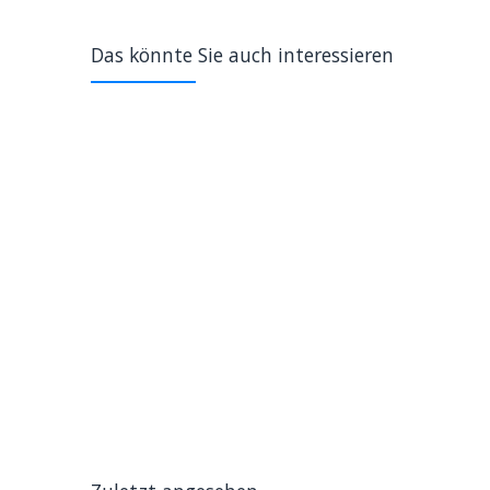
Das könnte Sie auch interessieren