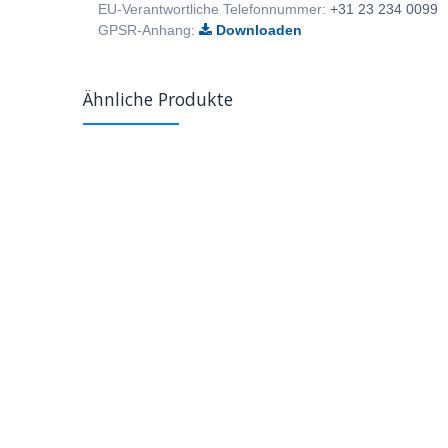
EU-Verantwortliche Telefonnummer:
+31 23 234 0099
GPSR-Anhang:
Downloaden
Ähnliche Produkte