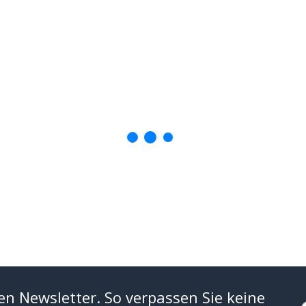
en Newsletter. So verpassen Sie keine