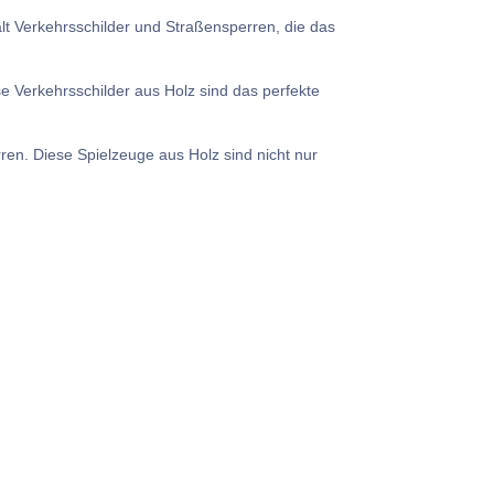
lt Verkehrsschilder und Straßensperren, die das
se Verkehrsschilder aus Holz sind das perfekte
ren. Diese Spielzeuge aus Holz sind nicht nur