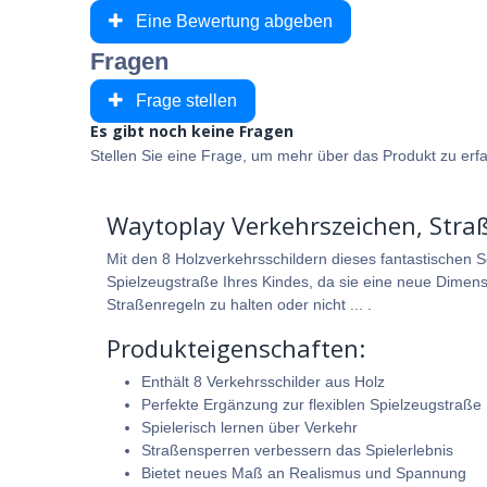
Eine Bewertung abgeben
Fragen
Frage stellen
Es gibt noch keine Fragen
Stellen Sie eine Frage, um mehr über das Produkt zu erf
Waytoplay Verkehrszeichen, Straß
Mit den 8 Holzverkehrsschildern dieses fantastischen S
Spielzeugstraße Ihres Kindes, da sie eine neue Dimens
Straßenregeln zu halten oder nicht ... .
Produkteigenschaften:
Enthält 8 Verkehrsschilder aus Holz
Perfekte Ergänzung zur flexiblen Spielzeugstraße 
Spielerisch lernen über Verkehr
Straßensperren verbessern das Spielerlebnis
Bietet neues Maß an Realismus und Spannung