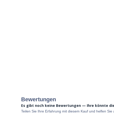
Bewertungen
Es gibt noch keine Bewertungen — Ihre könnte die
Teilen Sie Ihre Erfahrung mit diesem Kauf und helfen Si