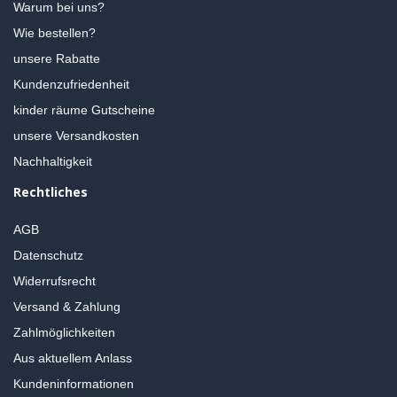
Warum bei uns?
Wie bestellen?
unsere Rabatte
Kundenzufriedenheit
kinder räume Gutscheine
unsere Versandkosten
Nachhaltigkeit
Rechtliches
AGB
Datenschutz
Widerrufsrecht
Versand & Zahlung
Zahlmöglichkeiten
Aus aktuellem Anlass
Kundeninformationen