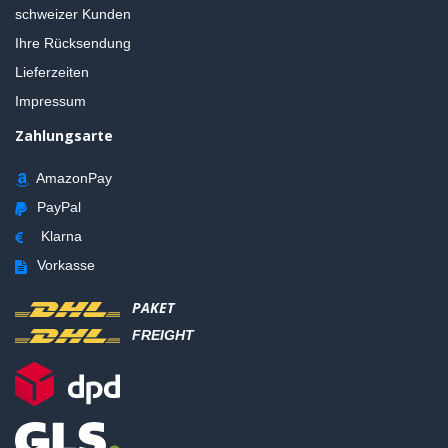
schweizer Kunden
Ihre Rücksendung
Lieferzeiten
Impressum
Zahlungsarte
AmazonPay
PayPal
Klarna
Vorkasse
PAKET
FREIGHT