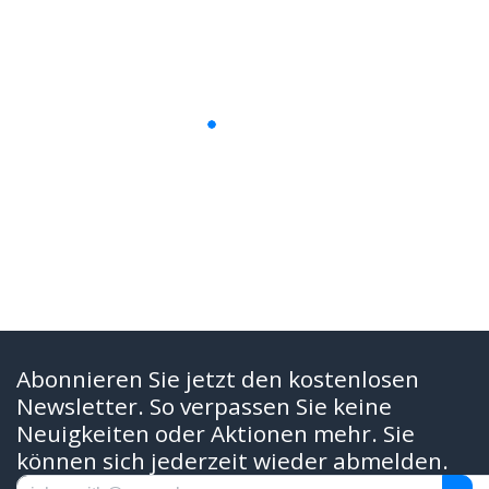
Abonnieren Sie jetzt den kostenlosen
Newsletter. So verpassen Sie keine
Neuigkeiten oder Aktionen mehr. Sie
können sich jederzeit wieder abmelden.