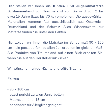
Hier stellen wir Ihnen die
Kinder- und Jugendmatratze
Schlummerland
von
Träumeland
vor. Sie wird von 2 bis
etwa 15 Jahre (bzw. bis 70 kg) empfohlen. Die ausgewählten
Materialien kommen fast ausschliesslich aus Österreich,
Deutschland und der Schweiz. Alles Wissenswerte zur
Matratze finden Sie unter den Fakten.
Hier zeigen wir Ihnen die Matratze im Sondermaß 90 x 160
cm - sie passt perfekt zu allen Juniorbetten im gleichen Maß.
Alle Produkte von Träumeland auf einen Blick erhalten Sie,
wenn Sie auf den Herstelllerlink klicken.
Wir wünschen ruhige Nächte und süße Träume.
Fakten
- 90 x 160 cm
- passt perfekt zu allen Juniorbetten
- Matratzenhöhe: 15 cm
- besonders für Allergiker geeignet