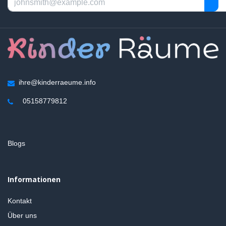
ihre@kinderraeume.info
05158779812
Blogs
Informationen
Kontakt
Über uns