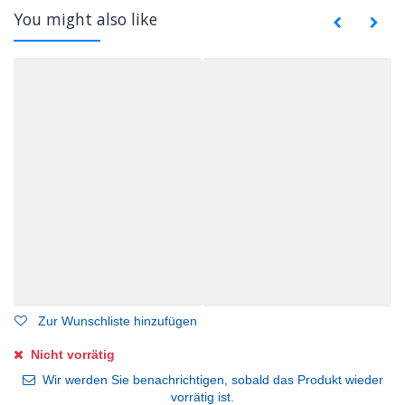
You might also like
Zur Wunschliste hinzufügen
Nicht vorrätig
Wir werden Sie benachrichtigen, sobald das Produkt wieder
vorrätig ist.