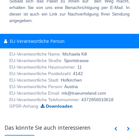
Sobald sich das Paket zu Ihnen auf den Weg macht,
erhalten Sie von uns eine Benachrichtigung per E-Mail. In
dieser ist auch ein Link zur Nachverfolgung Ihrer Sendung
angegeben.
EU-Verantwortliche Person
EU-Verantwortliche Name:
Michaela Kill
EU-Verantwortliche Straße:
Sportstrasse
EU-Verantwortliche Hausnummer:
11
EU-Verantwortliche Postleitzahl:
4142
EU-Verantwortliche Stadt:
Hofkirchen
EU-Verantwortliche Person:
Austria
EU-Verantwortliche Email:
mk@traeumeland.com
EU-Verantwortliche Telefonnummer:
4372856010618
GPSR-Anhang:
Downloaden
Das könnte Sie auch interessieren