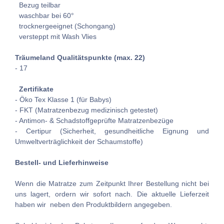
Bezug teilbar
waschbar bei 60°
trocknergeeignet (Schongang)
versteppt mit Wash Vlies
Träumeland Qualitätspunkte (max. 22)
- 17
Zertifikate
- Öko Tex Klasse 1 (für Babys)
- FKT (Matratzenbezug medizinisch getestet)
- Antimon- & Schadstoffgeprüfte Matratzenbezüge
- Certipur (Sicherheit, gesundheitliche Eignung und
Umweltverträglichkeit der Schaumstoffe)
Bestell- und Lieferhinweise
Wenn die Matratze zum Zeitpunkt Ihrer Bestellung nicht bei
uns lagert, ordern wir sofort nach. Die aktuelle Lieferzeit
haben wir neben den Produktbildern angegeben.