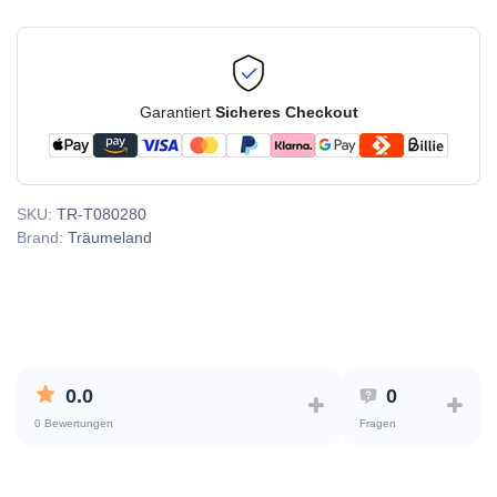
Garantiert
Sicheres Checkout
SKU:
TR-T080280
Brand:
Träumeland
0.0
0
0 Bewertungen
Fragen