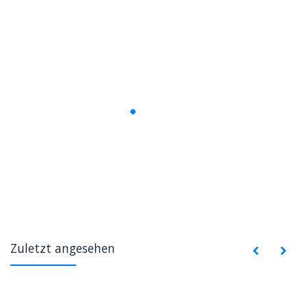
Zuletzt angesehen