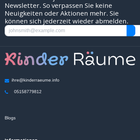
Newsletter. So verpassen Sie keine
Neuigkeiten oder Aktionen mehr. Sie
können sich jederzeit wieder abmelden.
ihre@kinderraeume.info
05158779812
Blogs