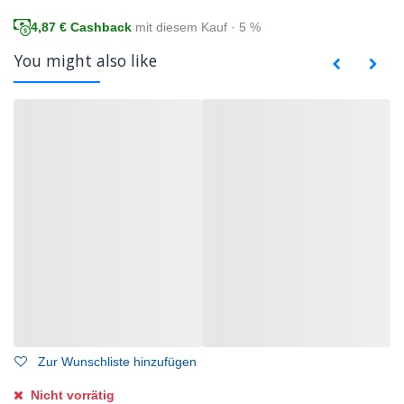
4,87
€ Cashback
mit diesem Kauf · 5 %
You might also like
Zur Wunschliste hinzufügen
Nicht vorrätig