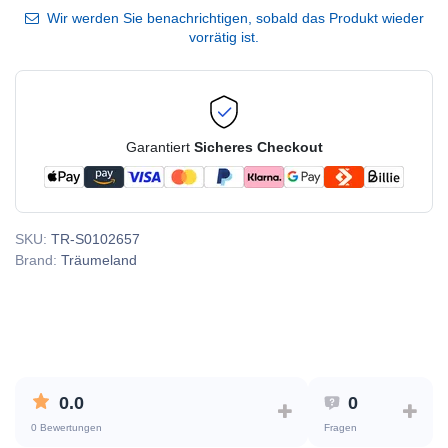
Wir werden Sie benachrichtigen, sobald das Produkt wieder
vorrätig ist.
Garantiert
Sicheres Checkout
SKU:
TR-S0102657
Brand:
Träumeland
0.0
0
0 Bewertungen
Fragen