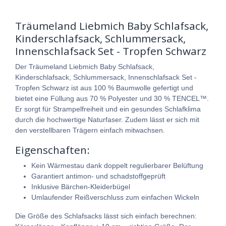
Träumeland Liebmich Baby Schlafsack,
Kinderschlafsack, Schlummersack,
Innenschlafsack Set - Tropfen Schwarz
Der Träumeland Liebmich Baby Schlafsack,
Kinderschlafsack, Schlummersack, Innenschlafsack Set -
Tropfen Schwarz ist aus 100 % Baumwolle gefertigt und
bietet eine Füllung aus 70 % Polyester und 30 % TENCEL™.
Er sorgt für Strampelfreiheit und ein gesundes Schlafklima
durch die hochwertige Naturfaser. Zudem lässt er sich mit
den verstellbaren Trägern einfach mitwachsen.
Eigenschaften:
Kein Wärmestau dank doppelt regulierbarer Belüftung
Garantiert antimon- und schadstoffgeprüft
Inklusive Bärchen-Kleiderbügel
Umlaufender Reißverschluss zum einfachen Wickeln
Die Größe des Schlafsacks lässt sich einfach berechnen: