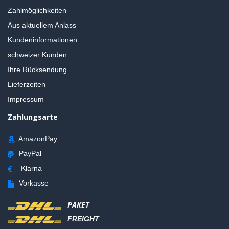
Zahlmöglichkeiten
Aus aktuellem Anlass
Kundeninformationen
schweizer Kunden
Ihre Rücksendung
Lieferzeiten
Impressum
Zahlungsarte
AmazonPay
PayPal
Klarna
Vorkasse
PAKET
FREIGHT