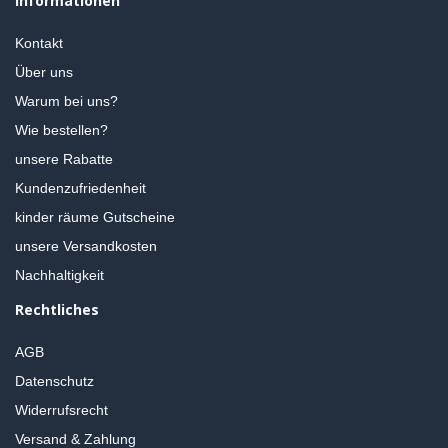
Informationen
Kontakt
Über uns
Warum bei uns?
Wie bestellen?
unsere Rabatte
Kundenzufriedenheit
kinder räume Gutscheine
unsere Versandkosten
Nachhaltigkeit
Rechtliches
AGB
Datenschutz
Widerrufsrecht
Versand & Zahlung