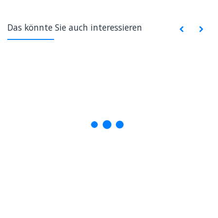
Das könnte Sie auch interessieren