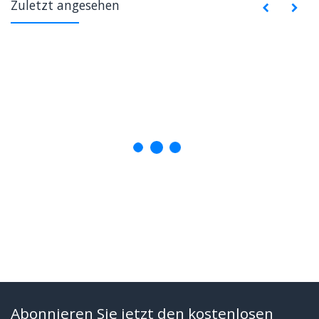
Zuletzt angesehen
Abonnieren Sie jetzt den kostenlosen