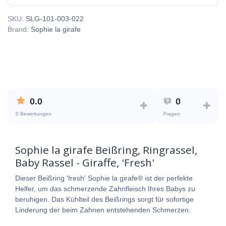
SKU:
SLG-101-003-022
Brand:
Sophie la girafe
0.0
0
0 Bewertungen
Fragen
Sophie la girafe Beißring, Ringrassel,
Baby Rassel - Giraffe, 'Fresh'
Dieser Beißring 'fresh' Sophie la girafe® ist der perfekte
Helfer, um das schmerzende Zahnfleisch Ihres Babys zu
beruhigen. Das Kühlteil des Beißrings sorgt für sofortige
Linderung der beim Zahnen entstehenden Schmerzen.