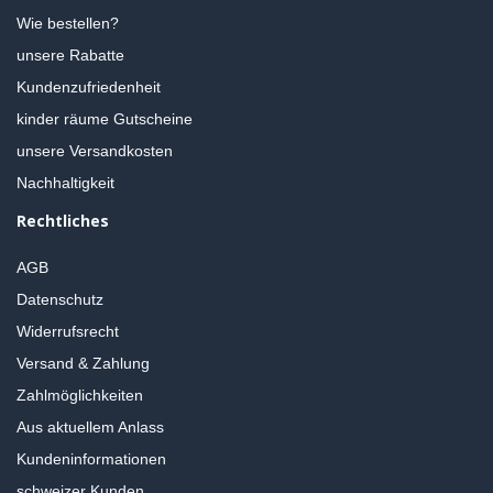
Wie bestellen?
unsere Rabatte
Kundenzufriedenheit
kinder räume Gutscheine
unsere Versandkosten
Nachhaltigkeit
Rechtliches
AGB
Datenschutz
Widerrufsrecht
Versand & Zahlung
Zahlmöglichkeiten
Aus aktuellem Anlass
Kundeninformationen
schweizer Kunden