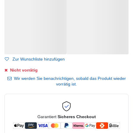
Zur Wunschliste hinzufügen
Nicht vorrätig
Wir werden Sie benachrichtigen, sobald das Produkt wieder
vorrätig ist.
Garantiert
Sicheres Checkout