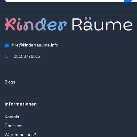
ihre@kinderraeume.info
05158779812
Blogs
Informationen
Kontakt
Über uns
Warum bei uns?