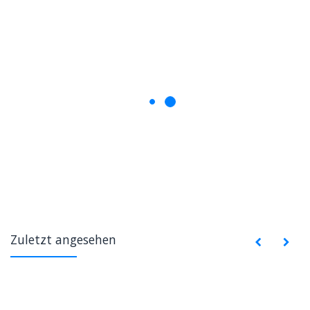
Zuletzt angesehen