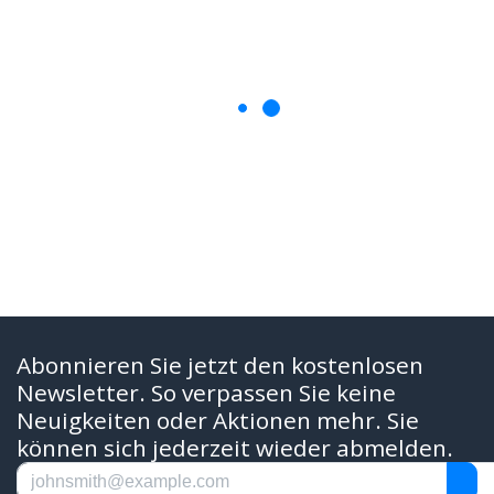
Abonnieren Sie jetzt den kostenlosen
Newsletter. So verpassen Sie keine
Neuigkeiten oder Aktionen mehr. Sie
können sich jederzeit wieder abmelden.