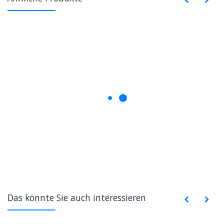
Das könnte Sie auch interessieren